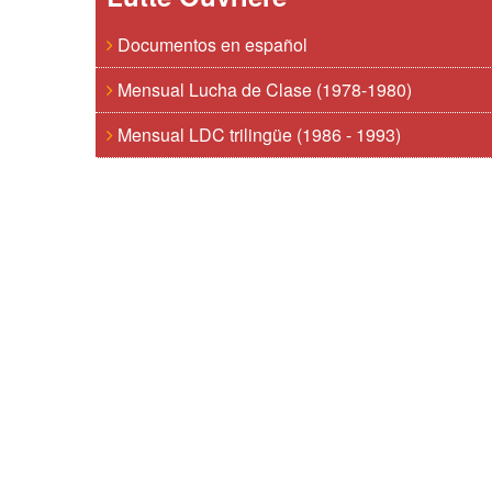
Documentos en español
Mensual Lucha de Clase (1978-1980)
Mensual LDC trilingüe (1986 - 1993)