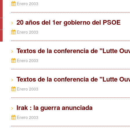
Enero 2003
20 años del 1er gobierno del PSOE
Enero 2003
Textos de la conferencia de "Lutte Ouvr
Enero 2003
Textos de la conferencia de "Lutte Ouv
Enero 2003
Irak : la guerra anunciada
Enero 2003