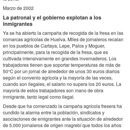
Marzo de 2002
La patronal y el gobierno explotan a los
inmigrantes
Ya se ha abierto la campaña de recogida de la fresa en las
comarcas agrícolas de Huelva. Miles de jornaleros recalan
en los pueblos de Cartaya, Lepe, Palos y Moguer,
principalmente, para la recogida de la fresa, que es
cultivada intensivamente en grandes invernaderos. Los
trabajadores tienen que soportar temperaturas de más de
50°C por un jornal de alrededor de unos 30 euros diarios
según el convenio agrícola y la mayoría de las veces,
cuando son ilegales, el salario no supera los 20 euros. La
mayoría de estos trabajadores son mano de obra
inmigrante, tanto legal como ilegal.
Desde que ha comenzado la campaña agrícola fresera ha
cundido la alarma entre la población, sindicatos y
asociaciones de emigrantes ante la situación de alrededor
de 5.000 jornaleros de origen magrebí que todos los años