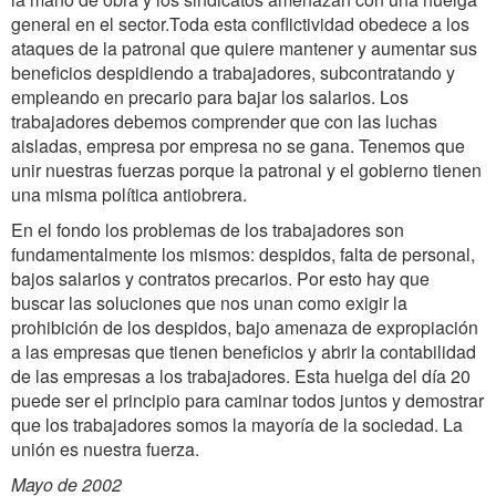
general en el sector.Toda esta conflictividad obedece a los
ataques de la patronal que quiere mantener y aumentar sus
beneficios despidiendo a trabajadores, subcontratando y
empleando en precario para bajar los salarios. Los
trabajadores debemos comprender que con las luchas
aisladas, empresa por empresa no se gana. Tenemos que
unir nuestras fuerzas porque la patronal y el gobierno tienen
una misma política antiobrera.
En el fondo los problemas de los trabajadores son
fundamentalmente los mismos: despidos, falta de personal,
bajos salarios y contratos precarios. Por esto hay que
buscar las soluciones que nos unan como exigir la
prohibición de los despidos, bajo amenaza de expropiación
a las empresas que tienen beneficios y abrir la contabilidad
de las empresas a los trabajadores. Esta huelga del día 20
puede ser el principio para caminar todos juntos y demostrar
que los trabajadores somos la mayoría de la sociedad. La
unión es nuestra fuerza.
Mayo de 2002