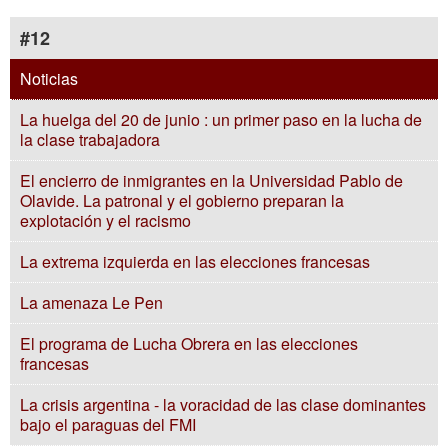
#12
Noticias
La huelga del 20 de junio : un primer paso en la lucha de
la clase trabajadora
El encierro de inmigrantes en la Universidad Pablo de
Olavide. La patronal y el gobierno preparan la
explotación y el racismo
La extrema izquierda en las elecciones francesas
La amenaza Le Pen
El programa de Lucha Obrera en las elecciones
francesas
La crisis argentina - la voracidad de las clase dominantes
bajo el paraguas del FMI