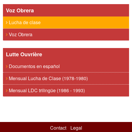
Voz Obrera
Lucha de clase
Voz Obrera
Lutte Ouvrière
Documentos en español
Mensual Lucha de Clase (1978-1980)
Mensual LDC trilingüe (1986 - 1993)
Contact
Legal