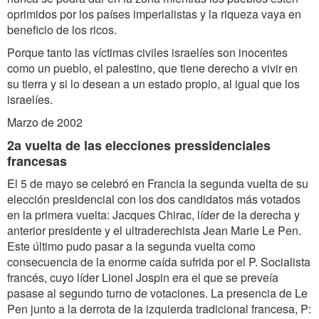
oprimidos por los países imperialistas y la riqueza vaya en
beneficio de los ricos.
Porque tanto las víctimas civiles israelíes son inocentes
como un pueblo, el palestino, que tiene derecho a vivir en
su tierra y si lo desean a un estado propio, al igual que los
israelíes.
Marzo de 2002
2a vuelta de las elecciones pressidenciales
francesas
El 5 de mayo se celebró en Francia la segunda vuelta de su
elección presidencial con los dos candidatos más votados
en la primera vuelta: Jacques Chirac, líder de la derecha y
anterior presidente y el ultraderechista Jean Marie Le Pen.
Este último pudo pasar a la segunda vuelta como
consecuencia de la enorme caída sufrida por el P. Socialista
francés, cuyo líder Lionel Jospin era el que se preveía
pasase al segundo turno de votaciones. La presencia de Le
Pen junto a la derrota de la izquierda tradicional francesa, P: