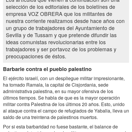
selección de los editoriales de los boletínes de
empresa VOZ OBRERA que los militantes de
nuestra corriente realizamos desde hace años con
un grupo de trabajadores del Ayuntamiento de
Sevilla y de Tussam y que pretende difundir las
ideas comunistas revolucionarias entre los
trabajadores y ser portavoz de los problemas y
preocupaciones de éstos.
Barbarie contra el pueblo palestino
El ejército israelí, con un despliegue militar impresionante,
ha tomado Ramala, la capital de Cisjordania, sede
administrativa palestina, en su mayor ofensiva de los
últimos tiempos. Se habla de que es la mayor operación
militar contra Palestina de los últimos 20 años. Esto, unido
al ataque contra el campo de refugiados de Yabalia, lleva un
saldo de una treintena de palestinos muertos.
Por si esta barbaridad no fuese bastante, el balance de