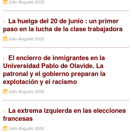
Julio-Augusto 2002
La huelga del 20 de junio : un primer
paso en la lucha de la clase trabajadora
Julio-Augusto 2002
El encierro de inmigrantes en la
Universidad Pablo de Olavide. La
patronal y el gobierno preparan la
explotación y el racismo
Julio-Augusto 2002
La extrema izquierda en las elecciones
francesas
Julio-Augusto 2002