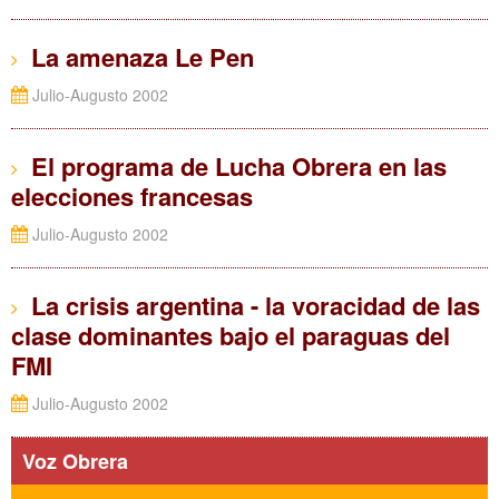
La amenaza Le Pen
Julio-Augusto 2002
El programa de Lucha Obrera en las
elecciones francesas
Julio-Augusto 2002
La crisis argentina - la voracidad de las
clase dominantes bajo el paraguas del
FMI
Julio-Augusto 2002
Voz Obrera