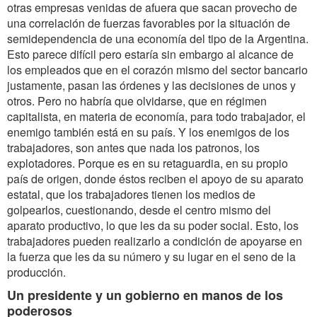
otras empresas venidas de afuera que sacan provecho de
una correlación de fuerzas favorables por la situación de
semidependencia de una economía del tipo de la Argentina.
Esto parece difícil pero estaría sin embargo al alcance de
los empleados que en el corazón mismo del sector bancario
justamente, pasan las órdenes y las decisiones de unos y
otros. Pero no habría que olvidarse, que en régimen
capitalista, en materia de economía, para todo trabajador, el
enemigo también está en su país. Y los enemigos de los
trabajadores, son antes que nada los patronos, los
explotadores. Porque es en su retaguardia, en su propio
país de origen, donde éstos reciben el apoyo de su aparato
estatal, que los trabajadores tienen los medios de
golpearlos, cuestionando, desde el centro mismo del
aparato productivo, lo que les da su poder social. Esto, los
trabajadores pueden realizarlo a condición de apoyarse en
la fuerza que les da su número y su lugar en el seno de la
producción.
Un presidente y un gobierno en manos de los
poderosos