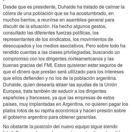
Desde que es presidente, Duhalde ha tratado de calmar la
cólera de una población que se ha acostumbrado, en
muchos barrios, a reunirse en asamblea general para
discutir de la situación. Ha hecho algunos gestos,
consultado las diferentes fuerzas políticas, los
representantes de los sindicatos, los movimientos de
desocupados y los medios asociativos. Pero sobre todo ha
rendido cuentas a las clases privilegiadas, buscando un
compromiso con los dirigentes norteamericanos y las
buenas gracias del FMI. Estos quisieran estar seguros de
que el dinero que prestan será utilizado para los intereses
que ellos defienden y no los de la población argentina.
Duhalde, quien desearía atraer las ayudas de la Unión
Europea, trata también de seducir a los dirigentes
españoles y franceses, ya que las empresas de estos
países, muy implantadas en Argentina, no quieren pagar los
platos rotos de su rapiña económica y hacen presión sobre
el gobierno argentino para obtener garantías.
No obstante la posición del nuevo equipo sigue siendo