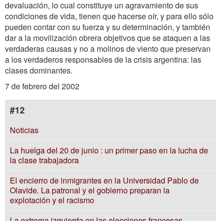
devaluación, lo cual constituye un agravamiento de sus
condiciones de vida, tienen que hacerse oír, y para ello sólo
pueden contar con su fuerza y su determinación, y también
dar a la movilización obrera objetivos que se ataquen a las
verdaderas causas y no a molinos de viento que preservan
a los verdaderos responsables de la crisis argentina: las
clases dominantes.
7 de febrero del 2002
#12
Noticias
La huelga del 20 de junio : un primer paso en la lucha de
la clase trabajadora
El encierro de inmigrantes en la Universidad Pablo de
Olavide. La patronal y el gobierno preparan la
explotación y el racismo
La extrema izquierda en las elecciones francesas