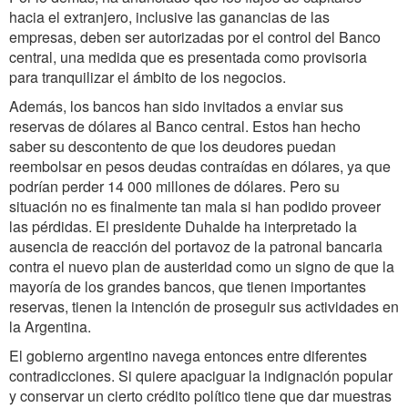
hacia el extranjero, inclusive las ganancias de las
empresas, deben ser autorizadas por el control del Banco
central, una medida que es presentada como provisoria
para tranquilizar el ámbito de los negocios.
Además, los bancos han sido invitados a enviar sus
reservas de dólares al Banco central. Estos han hecho
saber su descontento de que los deudores puedan
reembolsar en pesos deudas contraídas en dólares, ya que
podrían perder 14 000 millones de dólares. Pero su
situación no es finalmente tan mala si han podido proveer
las pérdidas. El presidente Duhalde ha interpretado la
ausencia de reacción del portavoz de la patronal bancaria
contra el nuevo plan de austeridad como un signo de que la
mayoría de los grandes bancos, que tienen importantes
reservas, tienen la intención de proseguir sus actividades en
la Argentina.
El gobierno argentino navega entonces entre diferentes
contradicciones. Si quiere apaciguar la indignación popular
y conservar un cierto crédito político tiene que dar muestras