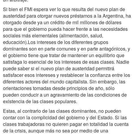
Si bien el FMI espera ver lo que resulta del nuevo plan de
austeridad para otorgar nuevos préstamos a la Argentina, ha
otorgado desde ya un crédito de mil millones de dólares
para que el gobierno pueda hacer frente a las necesidades
sociales más elementales (alimentación, salud,
educación).Los intereses de los diferentes grupos
dominantes son en parte comunes y en parte antagónicos, y
el gobierno tiene que tratar de mantener un equilibrio que
satisfaga lo esencial de los intereses de esas clases. Nadie
puede saber si el nuevo plan de austeridad permitirá
satisfacer esos intereses y restablecer la confianza entre los
diferentes actores del mundo capitalista. Sin embargo, las
orientaciones tomadas desde principios de año, sólo
pueden conducir a un agravamiento de las condiciones de
existencia de las clases populares.
Estas, al contrario de las clases dominantes, no pueden
contar con la complicidad del gobierno y del Estado. Si las
clases trabajadoras no quieren pagar en totalidad la cuenta
de la crisis, aunque más no sea por medio de una