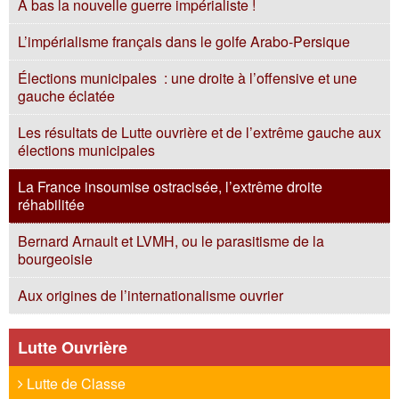
À bas la nouvelle guerre impérialiste !
L’impérialisme français dans le golfe Arabo-Persique
Élections municipales : une droite à l’offensive et une
gauche éclatée
Les résultats de Lutte ouvrière et de l’extrême gauche aux
élections municipales
La France insoumise ostracisée, l’extrême droite
réhabilitée
Bernard Arnault et LVMH, ou le parasitisme de la
bourgeoisie
Aux origines de l’internationalisme ouvrier
Lutte Ouvrière
Lutte de Classe