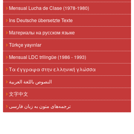
Mensual Lucha de Clase (1978-1980)
Ins Deutsche übersetzte Texte
Материалы на русском языке
Türkçe yayınlar
Mensual LDC trilingüe (1986 - 1993)
Τα έγγραφα στην ελληνική γλώσσα
النصوص باللغة العربية
文字中文
ترجمه‌های متون به زبان فارسی