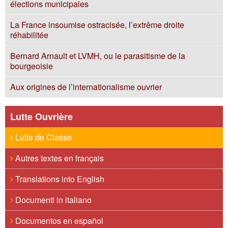
élections municipales
La France insoumise ostracisée, l’extrême droite
réhabilitée
Bernard Arnault et LVMH, ou le parasitisme de la
bourgeoisie
Aux origines de l’internationalisme ouvrier
Lutte Ouvrière
Lutte de Classe
Autres textes en français
Translations into English
Documenti in italiano
Documentos en español