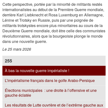
Cette perspective, portée par la minorité de militants restés
internationalistes au début de la Première Guerre mondiale,
derrière Karl Liebknecht et Rosa Luxemburg en Allemagne,
Lénine et Trotsky en Russie, puis par une poignée de
militants trotskystes encore plus minoritaires au cours de la
Deuxième Guerre mondiale, doit être celle des communistes
révolutionnaires, alors que la bourgeoisie plonge le monde
dans une nouvelle guerre.
Le 25 mars 2026
255
À bas la nouvelle guerre impérialiste !
L’impérialisme français dans le golfe Arabo-Persique
Élections municipales : une droite à l’offensive et une
gauche éclatée
Les résultats de Lutte ouvrière et de l’extrême gauche aux