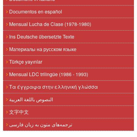
Documentos en español
Mensual Lucha de Clase (1978-1980)
Ins Deutsche übersetzte Texte
Материалы на русском языке
Türkçe yayınlar
Mensual LDC trilingüe (1986 - 1993)
Τα έγγραφα στην ελληνική γλώσσα
النصوص باللغة العربية
文字中文
ترجمه‌های متون به زبان فارسی