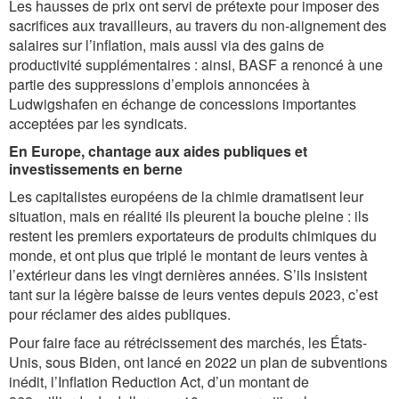
Les hausses de prix ont servi de prétexte pour imposer des
sacrifices aux travailleurs, au travers du non-alignement des
salaires sur l’inflation, mais aussi via des gains de
productivité supplémentaires : ainsi, BASF a renoncé à une
partie des suppressions d’emplois annoncées à
Ludwigshafen en échange de concessions importantes
acceptées par les syndicats.
En Europe, chantage aux aides publiques et
investissements en berne
Les capitalistes européens de la chimie dramatisent leur
situation, mais en réalité ils pleurent la bouche pleine : ils
restent les premiers exportateurs de produits chimiques du
monde, et ont plus que triplé le montant de leurs ventes à
l’extérieur dans les vingt dernières années. S’ils insistent
tant sur la légère baisse de leurs ventes depuis 2023, c’est
pour réclamer des aides publiques.
Pour faire face au rétrécissement des marchés, les États-
Unis, sous Biden, ont lancé en 2022 un plan de subventions
inédit, l’Inflation Reduction Act, d’un montant de