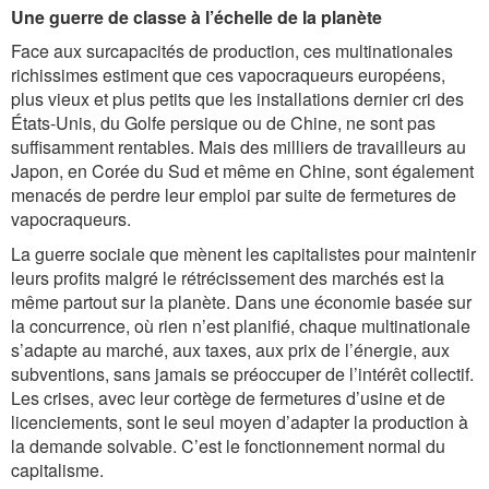
Une guerre de classe à l’échelle de la planète
Face aux surcapacités de production, ces multinationales
richissimes estiment que ces vapocraqueurs européens,
plus vieux et plus petits que les installations dernier cri des
États-Unis, du Golfe persique ou de Chine, ne sont pas
suffisamment rentables. Mais des milliers de travailleurs au
Japon, en Corée du Sud et même en Chine, sont également
menacés de perdre leur emploi par suite de fermetures de
vapocraqueurs.
La guerre sociale que mènent les capitalistes pour maintenir
leurs profits malgré le rétrécissement des marchés est la
même partout sur la planète. Dans une économie basée sur
la concurrence, où rien n’est planifié, chaque multinationale
s’adapte au marché, aux taxes, aux prix de l’énergie, aux
subventions, sans jamais se préoccuper de l’intérêt collectif.
Les crises, avec leur cortège de fermetures d’usine et de
licenciements, sont le seul moyen d’adapter la production à
la demande solvable. C’est le fonctionnement normal du
capitalisme.