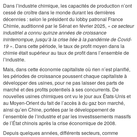
Dans l’industrie chimique, les capacités de production n’ont
cessé de croître dans le monde durant les dernières
décennies : selon le président du lobby patronal France
Chimie, auditionné par le Sénat en février 2025,
« ce secteur
industriel a connu quinze années de croissance
ininterrompue, jusqu’à la crise liée à la pandémie de Covid-
19 »
. Dans cette période, le taux de profit moyen dans la
chimie était supérieur au taux de profit dans l’ensemble de
l’industrie.
Mais, dans cette économie capitaliste où rien n’est planifié,
les périodes de croissance poussent chaque capitaliste à
développer des usines, pour ne pas laisser des parts de
marché et des profits potentiels à ses concurrents. De
nouvelles usines chimiques ont vu le jour aux États-Unis et
au Moyen-Orient du fait de l’accès à du gaz bon marché,
ainsi qu’en Chine, portées par le développement de
l’ensemble de l’industrie et par les investissements massifs
de l’État chinois après la crise économique de 2008.
Depuis quelques années, différents secteurs, comme