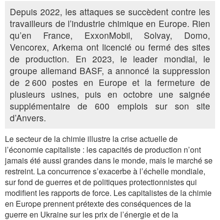
Depuis 2022, les attaques se succèdent contre les
travailleurs de l’industrie chimique en Europe. Rien
qu’en France, ExxonMobil, Solvay, Domo,
Vencorex, Arkema ont licencié ou fermé des sites
de production. En 2023, le leader mondial, le
groupe allemand BASF, a annoncé la suppression
de 2 600 postes en Europe et la fermeture de
plusieurs usines, puis en octobre une saignée
supplémentaire de 600 emplois sur son site
d’Anvers.
Le secteur de la chimie illustre la crise actuelle de
l’économie capitaliste : les capacités de production n’ont
jamais été aussi grandes dans le monde, mais le marché se
restreint. La concurrence s’exacerbe à l’échelle mondiale,
sur fond de guerres et de politiques protectionnistes qui
modifient les rapports de force. Les capitalistes de la chimie
en Europe prennent prétexte des conséquences de la
guerre en Ukraine sur les prix de l’énergie et de la