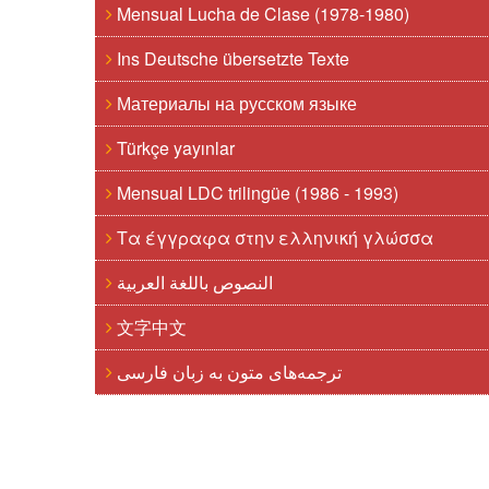
Mensual Lucha de Clase (1978-1980)
Ins Deutsche übersetzte Texte
Материалы на русском языке
Türkçe yayınlar
Mensual LDC trilingüe (1986 - 1993)
Τα έγγραφα στην ελληνική γλώσσα
النصوص باللغة العربية
文字中文
ترجمه‌های متون به زبان فارسی