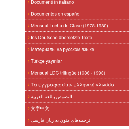
Documenti in italiano
Documentos en español
Mensual Lucha de Clase (1978-1980)
Ins Deutsche übersetzte Texte
Материалы на русском языке
Türkçe yayınlar
Mensual LDC trilingüe (1986 - 1993)
Τα έγγραφα στην ελληνική γλώσσα
النصوص باللغة العربية
文字中文
ترجمه‌های متون به زبان فارسی