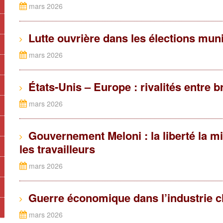
mars 2026
Lutte ouvrière dans les élections mun
mars 2026
États-Unis – Europe : rivalités entre b
mars 2026
Gouvernement Meloni : la liberté la mie
les travailleurs
mars 2026
Guerre économique dans l’industrie 
mars 2026