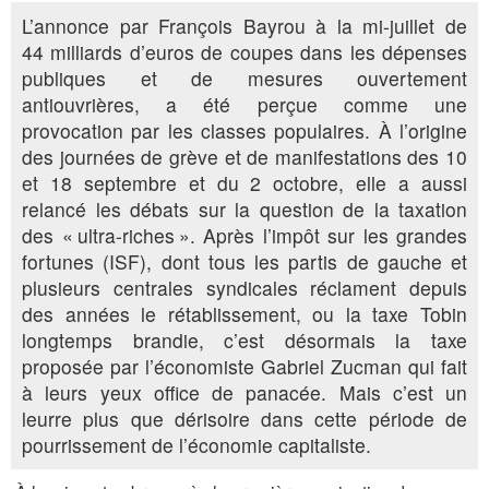
L’annonce par François Bayrou à la mi-juillet de
44 milliards d’euros de coupes dans les dépenses
publiques et de mesures ouvertement
antiouvrières, a été perçue comme une
provocation par les classes populaires. À l’origine
des journées de grève et de manifestations des 10
et 18 septembre et du 2 octobre, elle a aussi
relancé les débats sur la question de la taxation
des « ultra-riches ». Après l’impôt sur les grandes
fortunes (ISF), dont tous les partis de gauche et
plusieurs centrales syndicales réclament depuis
des années le rétablissement, ou la taxe Tobin
longtemps brandie, c’est désormais la taxe
proposée par l’économiste Gabriel Zucman qui fait
à leurs yeux office de panacée. Mais c’est un
leurre plus que dérisoire dans cette période de
pourrissement de l’économie capitaliste.