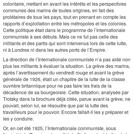
volontaire, mettant en avant les intérêts et les perspectives
communes des marins de toutes origines, en fait des
prolétaires de tous les pays, tout en prenant en compte les
rapports d’exploitation entre les métropoles et les colonies.
Cette politique était dans le programme de l’Internationale
communiste à ses débuts. Mais ce ne fut pas celle des
militants et des partis qui sont intervenus lors de cette lutte,
ni à Londres ni dans les autres ports de l’Empire.
La direction de l’Internationale communiste n’a pas aidé non
plus les militants à évaluer la situation. La grève des marins,
après l’avertissement du vendredi rouge et avant la grève
générale de 1926, était un chapitre de la lutte de la classe
ouvrière britannique pour ne pas faire les frais de la
décadence de sa bourgeoisie. Cette situation, analysée par
Trotsky dans la brochure déjà citée, parue avant la grève, ne
pouvait, selon lui, se résoudre que par la lutte des
travailleurs pour le pouvoir. Encore fallait-il les y préparer et
les y conduire.
Or, en cet été 1925, l’Internationale communiste, sous