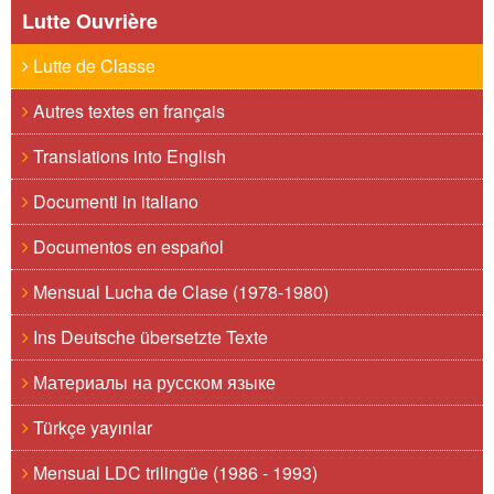
Lutte Ouvrière
Lutte de Classe
Autres textes en français
Translations into English
Documenti in italiano
Documentos en español
Mensual Lucha de Clase (1978-1980)
Ins Deutsche übersetzte Texte
Материалы на русском языке
Türkçe yayınlar
Mensual LDC trilingüe (1986 - 1993)