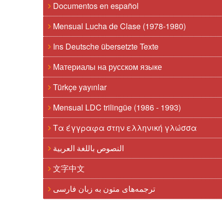
Documentos en español
Mensual Lucha de Clase (1978-1980)
Ins Deutsche übersetzte Texte
Материалы на русском языке
Türkçe yayınlar
Mensual LDC trilingüe (1986 - 1993)
Τα έγγραφα στην ελληνική γλώσσα
النصوص باللغة العربية
文字中文
ترجمه‌های متون به زبان فارسی