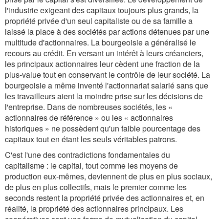
l'industrie exigeant des capitaux toujours plus grands, la
propriété privée d'un seul capitaliste ou de sa famille a
laissé la place à des sociétés par actions détenues par une
multitude d'actionnaires. La bourgeoisie a généralisé le
recours au crédit. En versant un intérêt à leurs créanciers,
les principaux actionnaires leur cèdent une fraction de la
plus-value tout en conservant le contrôle de leur société. La
bourgeoisie a même inventé l'actionnariat salarié sans que
les travailleurs aient la moindre prise sur les décisions de
l'entreprise. Dans de nombreuses sociétés, les «
actionnaires de référence » ou les « actionnaires
historiques » ne possèdent qu'un faible pourcentage des
capitaux tout en étant les seuls véritables patrons.
C'est l'une des contradictions fondamentales du
capitalisme : le capital, tout comme les moyens de
production eux-mêmes, deviennent de plus en plus sociaux,
de plus en plus collectifs, mais le premier comme les
seconds restent la propriété privée des actionnaires et, en
réalité, la propriété des actionnaires principaux. Les