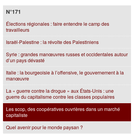
N°171
Élections régionales : faire entendre le camp des
travailleurs
Israël-Palestine : la révolte des Palestiniens
Syrie : grandes manœuvres russes et occidentales autour
d’un pays dévasté
Italie : la bourgeoisie à l’offensive, le gouvernement à la
manœuvre
La « guerre contre la drogue » aux États-Unis : une
guerre du capitalisme contre les classes populaires
Les scop, des coopératives ouvrières dans un marché
capitaliste
Quel avenir pour le monde paysan ?