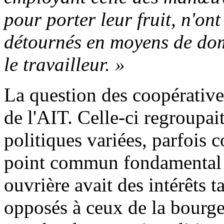
pour porter leur fruit, n'on
détournés en moyens de domi
le travailleur. »
La question des coopérative
de l'AIT. Celle-ci regroupai
politiques variées, parfois
point commun fondamental l
ouvrière avait des intérêts 
opposés à ceux de la bourgeo