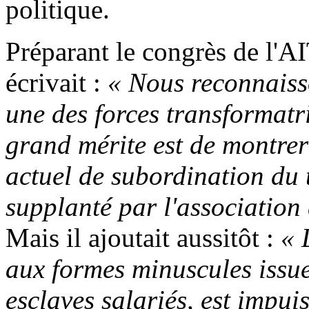
politique.
Préparant le congrès de l'
écrivait :
« Nous reconnaiss
une des forces transformatri
grand mérite est de montrer
actuel de subordination du t
supplanté par l'association 
Mais il ajoutait aussitôt :
« 
aux formes minuscules issues
esclaves salariés, est impu