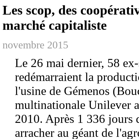
Les scop, des coopérati
marché capitaliste
novembre 2015
Le 26 mai dernier, 58 ex-
redémarraient la producti
l'usine de Gémenos (Bou
multinationale Unilever a
2010. Après 1 336 jours de
arracher au géant de l'agro