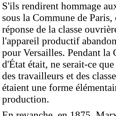
S'ils rendirent hommage aux
sous la Commune de Paris, c'
réponse de la classe ouvrièr
l'appareil productif abandon
pour Versailles. Pendant la
d'État était, ne serait-ce qu
des travailleurs et des class
étaient une forme élémentair
production.
En revanche, en 1875, Marx 