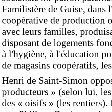
Familistère de Guise, dans l
coopérative de production o
avec leurs familles, produis
disposant de logements fonct
à l'hygiène, à l'éducation po
de magasins coopératifs, le
Henri de Saint-Simon opposa
producteurs » (selon lui, les 
des « oisifs » (les rentiers)