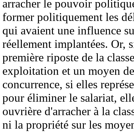
arracher le pouvoir politiqu
former politiquement les dél
qui avaient une influence su
réellement implantées. Or, s
première riposte de la class
exploitation et un moyen de 
concurrence, si elles repré
pour éliminer le salariat, el
ouvrière d'arracher à la cla
ni la propriété sur les moye