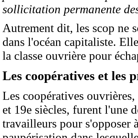
sollicitation permanente des
Autrement dit, les scop ne s
dans l'océan capitaliste. Ell
la classe ouvrière pour écha
Les coopératives et les p
Les coopératives ouvrières,
et 19e siècles, furent l'une
travailleurs pour s'opposer à
paupérisation dans lesquelles