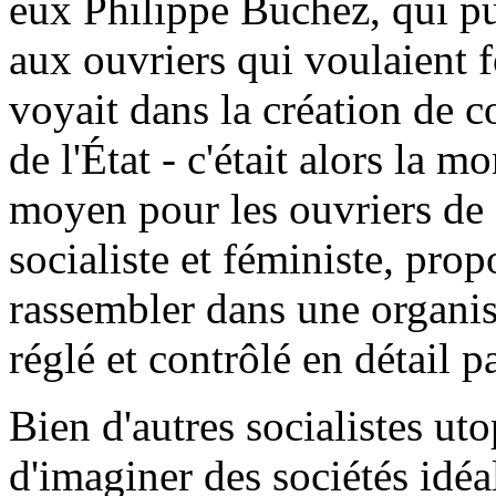
eux Philippe Buchez, qui pu
aux ouvriers qui voulaient 
voyait dans la création de c
de l'État - c'était alors la 
moyen pour les ouvriers de 
socialiste et féministe, prop
rassembler dans une organisa
réglé et contrôlé en détail 
Bien d'autres socialistes ut
d'imaginer des sociétés idéale