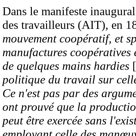
Dans le manifeste inaugural 
des travailleurs (AIT), en 1
mouvement coopératif, et sp
manufactures coopératives é
de quelques mains hardies
politique du travail sur cell
Ce n'est pas par des argumen
ont prouvé que la productio
peut être exercée sans l'exis
employant celle des manœuvr