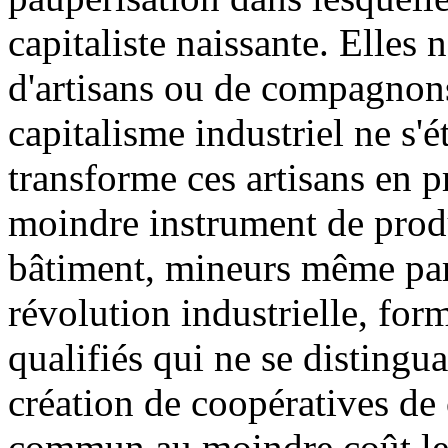
capitaliste naissante. Elles 
d'artisans ou de compagnons
capitalisme industriel ne s'
transforme ces artisans en p
moindre instrument de prod
bâtiment, mineurs même par
révolution industrielle, for
qualifiés qui ne se distingua
création de coopératives d
commun au moindre coût le p