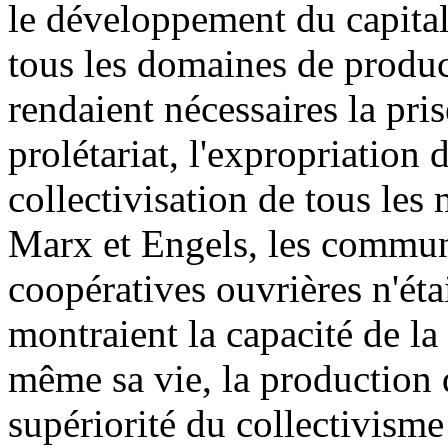
le développement du capita
tous les domaines de product
rendaient nécessaires la pri
prolétariat, l'expropriation 
collectivisation de tous le
Marx et Engels, les commun
coopératives ouvrières n'étai
montraient la capacité de la 
même sa vie, la production d
supériorité du collectivisme 