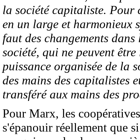
la société capitaliste. Pour
en un large et harmonieux sy
faut des changements dans l
société, qui ne peuvent être
puissance organisée de la so
des mains des capitalistes et
transféré aux mains des pr
Pour Marx, les coopératives
s'épanouir réellement que si