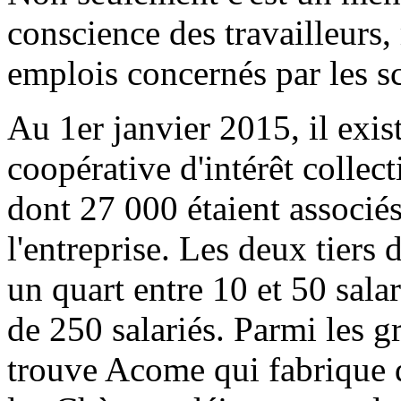
conscience des travailleurs, 
emplois concernés par les s
Au 1er janvier 2015, il exis
coopérative d'intérêt collec
dont 27 000 étaient associés
l'entreprise. Les deux tiers
un quart entre 10 et 50 sala
de 250 salariés. Parmi les 
trouve Acome qui fabrique d