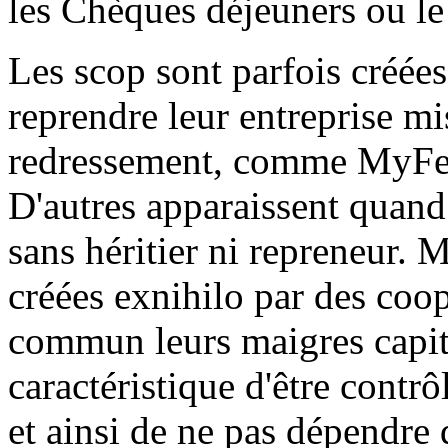
les Chèques déjeuners ou le
Les scop sont parfois créées
reprendre leur entreprise mi
redressement, comme MyFer
D'autres apparaissent quand 
sans héritier ni repreneur. M
créées exnihilo par des coop
commun leurs maigres capit
caractéristique d'être contr
et ainsi de ne pas dépendre 