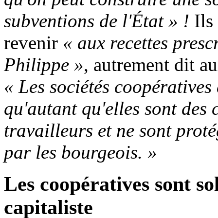
subventions de l'État » !
Ils
revenir
« aux recettes presc
Philippe »
, autrement dit au
« Les sociétés coopératives 
qu'autant qu'elles sont des
travailleurs et ne sont prot
par les bourgeois. »
Les coopératives sont so
capitaliste