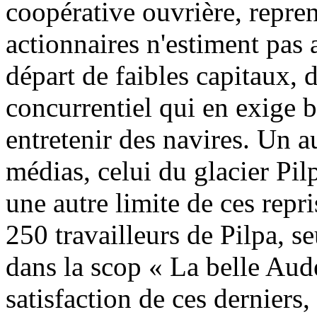
coopérative ouvrière, repre
actionnaires n'estiment pas 
départ de faibles capitaux, 
concurrentiel qui en exige 
entretenir des navires. Un a
médias, celui du glacier Pil
une autre limite de ces repr
250 travailleurs de Pilpa, se
dans la scop « La belle Aud
satisfaction de ces derniers,