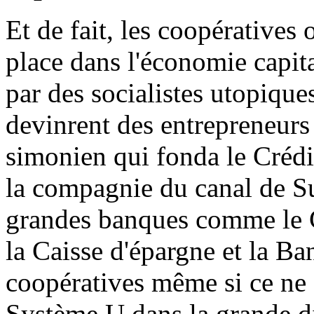
Et de fait, les coopératives 
place dans l'économie capita
par des socialistes utopique
devinrent des entrepreneurs 
simonien qui fonda le Crédi
la compagnie du canal de Su
grandes banques comme le Cr
la Caisse d'épargne et la B
coopératives même si ce ne
Système U dans la grande di