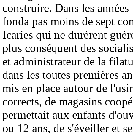
construire. Dans les années
fonda pas moins de sept co
Icaries qui ne durèrent guè
plus conséquent des sociali
et administrateur de la fil
dans les toutes premières a
mis en place autour de l'us
corrects, de magasins coopér
permettait aux enfants d'ouvr
ou 12 ans, de s'éveiller et s