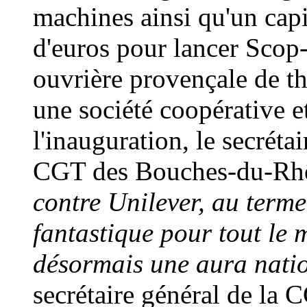
machines ainsi qu'un capi
d'euros pour lancer Scop-
ouvrière provençale de th
une société coopérative et
l'inauguration, le secréta
CGT des Bouches-du-Rhô
contre Unilever, au terme 
fantastique pour tout le 
désormais une aura natio
secrétaire général de la C