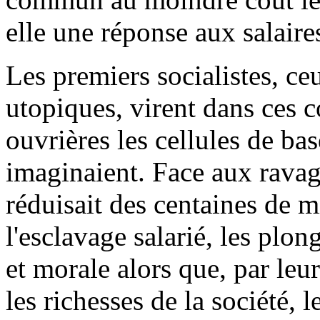
elle une réponse aux salaire
Les premiers socialistes, ce
utopiques, virent dans ces 
ouvrières les cellules de bas
imaginaient. Face aux ravag
réduisait des centaines de 
l'esclavage salarié, les plo
et morale alors que, par leur
les richesses de la société, 