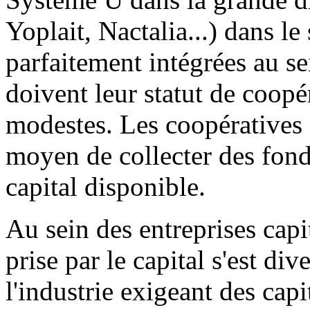
Yoplait, Nactalia...) dans le 
parfaitement intégrées au se
doivent leur statut de coopér
modestes. Les coopératives
moyen de collecter des fond
capital disponible.
Au sein des entreprises capi
prise par le capital s'est d
l'industrie exigeant des cap