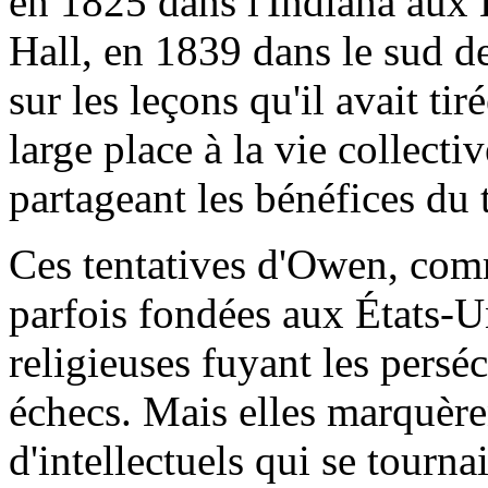
en 1825 dans l'Indiana aux 
Hall, en 1839 dans le sud de
sur les leçons qu'il avait t
large place à la vie collectiv
partageant les bénéfices du
Ces tentatives d'Owen, comm
parfois fondées aux États-U
religieuses fuyant les persé
échecs. Mais elles marquère
d'intellectuels qui se tournai