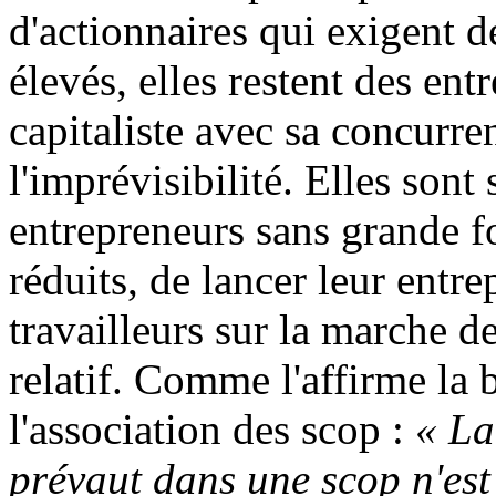
d'actionnaires qui exigent d
élevés, elles restent des en
capitaliste avec sa concurren
l'imprévisibilité. Elles son
entrepreneurs sans grande f
réduits, de lancer leur entr
travailleurs sur la marche de 
relatif. Comme l'affirme la 
l'association des scop :
« La
prévaut dans une scop n'est 