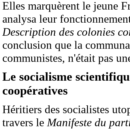
Elles marquèrent le jeune F
analysa leur fonctionnement 
Description des colonies c
conclusion que la communau
communistes, n'était pas une
Le socialisme scientifique
coopératives
Héritiers des socialistes uto
travers le
Manifeste du par