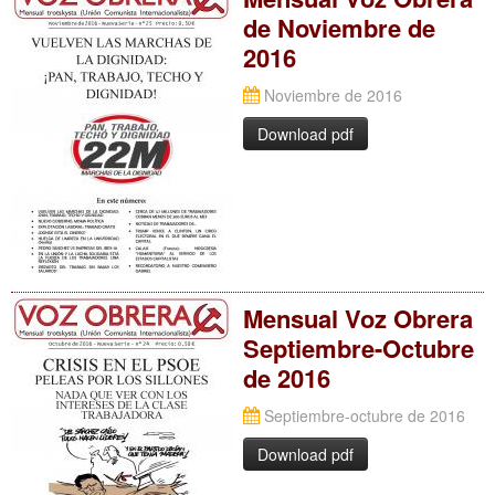
de Noviembre de
2016
Noviembre de 2016
Download pdf
Mensual Voz Obrera
Septiembre-Octubre
de 2016
Septiembre-octubre de 2016
Download pdf