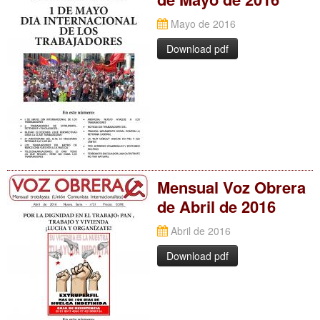
Mayo de 2016
Download pdf
Mensual Voz Obrera
de Abril de 2016
Abril de 2016
Download pdf