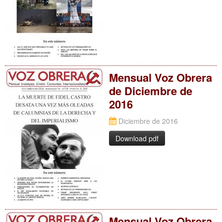
Mensual Voz Obrera
de Diciembre de
2016
Diciembre de 2016
Download pdf
Mensual Voz Obrera