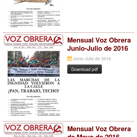
Mensual Voz Obrera
Junio-Julio de 2016
Junio-Julio de 2016
Download pdf
Mensual Voz Obrera
de Mayo de 2016