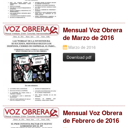
Mensual Voz Obrera
de Marzo de 2016
Marzo de 2016
Download pdf
Mensual Voz Obrera
de Febrero de 2016