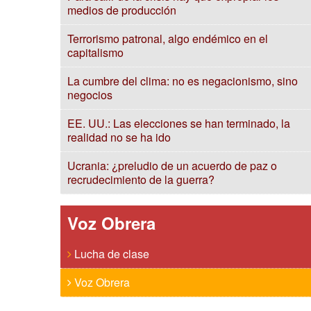
medios de producción
Terrorismo patronal, algo endémico en el
capitalismo
La cumbre del clima: no es negacionismo, sino
negocios
EE. UU.: Las elecciones se han terminado, la
realidad no se ha ido
Ucrania: ¿preludio de un acuerdo de paz o
recrudecimiento de la guerra?
Voz Obrera
Lucha de clase
Voz Obrera