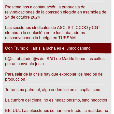
Presentamos a continuación la propuesta de
reivindicaciones de la comisión elegida en asamblea del
24 de octubre 2024
Las secciones sindicales de ASC, SIT, CCOO y CGT
siembran la confusión entre los trabajadores
desconvocando la huelga en TUSSAM
Con Trump o Harris la lucha es el único camino
L@s trabajador@s del SAD de Madrid llenan las calles
por un convenio justo
Para salir de la crisis hay que expropiar los medios de
producción
Terrorismo patronal, algo endémico en el capitalismo
La cumbre del clima: no es negacionismo, sino negocios
EE. UU.: Las elecciones se han terminado, la realidad no