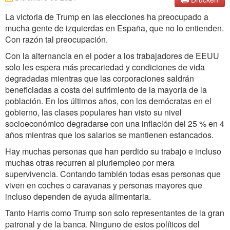
La victoria de Trump en las elecciones ha preocupado a
mucha gente de izquierdas en España, que no lo entienden.
Con razón tal preocupación.
Con la alternancia en el poder a los trabajadores de EEUU
solo les espera más precariedad y condiciones de vida
degradadas mientras que las corporaciones saldrán
beneficiadas a costa del sufrimiento de la mayoría de la
población. En los últimos años, con los demócratas en el
gobierno, las clases populares han visto su nivel
socioeconómico degradarse con una inflación del 25 % en 4
años mientras que los salarios se mantienen estancados.
Hay muchas personas que han perdido su trabajo e incluso
muchas otras recurren al pluriempleo por mera
supervivencia. Contando también todas esas personas que
viven en coches o caravanas y personas mayores que
incluso dependen de ayuda alimentaria.
Tanto Harris como Trump son solo representantes de la gran
patronal y de la banca. Ninguno de estos políticos del