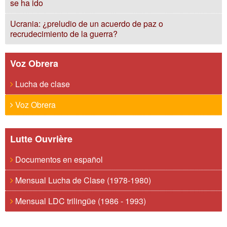
se ha ido
Ucrania: ¿preludio de un acuerdo de paz o
recrudecimiento de la guerra?
Voz Obrera
Lucha de clase
Voz Obrera
Lutte Ouvrière
Documentos en español
Mensual Lucha de Clase (1978-1980)
Mensual LDC trilingüe (1986 - 1993)