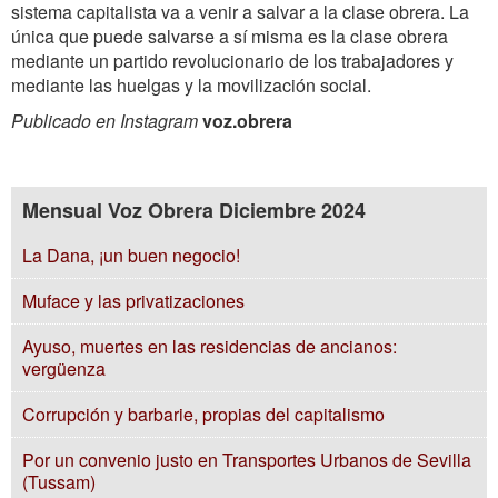
sistema capitalista va a venir a salvar a la clase obrera. La
única que puede salvarse a sí misma es la clase obrera
mediante un partido revolucionario de los trabajadores y
mediante las huelgas y la movilización social.
Publicado en Instagram
voz.obrera
Mensual Voz Obrera Diciembre 2024
La Dana, ¡un buen negocio!
Muface y las privatizaciones
Ayuso, muertes en las residencias de ancianos:
vergüenza
Corrupción y barbarie, propias del capitalismo
Por un convenio justo en Transportes Urbanos de Sevilla
(Tussam)