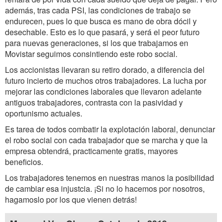
además, tras cada PSI, las condiciones de trabajo se
endurecen, pues lo que busca es mano de obra dócil y
desechable. Esto es lo que pasará, y será el peor futuro
para nuevas generaciones, si los que trabajamos en
Movistar seguimos consintiendo este robo social.
Los accionistas llevaran su retiro dorado, a diferencia del
futuro incierto de muchos otros trabajadores. La lucha por
mejorar las condiciones laborales que llevaron adelante
antiguos trabajadores, contrasta con la pasividad y
oportunismo actuales.
Es tarea de todos combatir la explotación laboral, denunciar
el robo social con cada trabajador que se marcha y que la
empresa obtendrá, practicamente gratis, mayores
beneficios.
Los trabajadores tenemos en nuestras manos la posibilidad
de cambiar esa injustcia. ¡Si no lo hacemos por nosotros,
hagamoslo por los que vienen detrás!