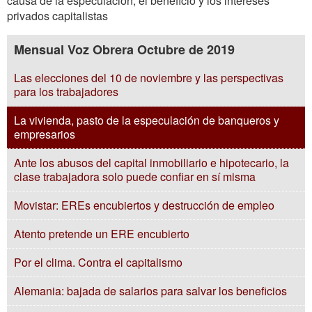
causa de la especulación, el beneficio y los intereses
privados capitalistas
Mensual Voz Obrera Octubre de 2019
Las elecciones del 10 de noviembre y las perspectivas
para los trabajadores
La vivienda, pasto de la especulación de banqueros y
empresarios
Ante los abusos del capital inmobiliario e hipotecario, la
clase trabajadora solo puede confiar en sí misma
Movistar: EREs encubiertos y destrucción de empleo
Atento pretende un ERE encubierto
Por el clima. Contra el capitalismo
Alemania: bajada de salarios para salvar los beneficios