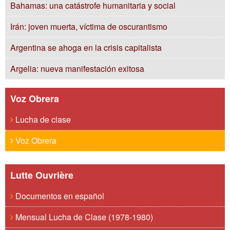
Bahamas: una catástrofe humanitaria y social
Irán: joven muerta, víctima de oscurantismo
Argentina se ahoga en la crisis capitalista
Argelia: nueva manifestación exitosa
Voz Obrera
Lucha de clase
Voz Obrera
Lutte Ouvrière
Documentos en español
Mensual Lucha de Clase (1978-1980)