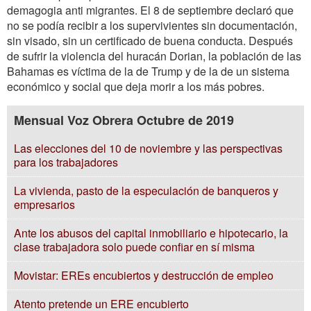
demagogia anti migrantes. El 8 de septiembre declaró que
no se podía recibir a los supervivientes sin documentación,
sin visado, sin un certificado de buena conducta. Después
de sufrir la violencia del huracán Dorian, la población de las
Bahamas es víctima de la de Trump y de la de un sistema
económico y social que deja morir a los más pobres.
Mensual Voz Obrera Octubre de 2019
Las elecciones del 10 de noviembre y las perspectivas
para los trabajadores
La vivienda, pasto de la especulación de banqueros y
empresarios
Ante los abusos del capital inmobiliario e hipotecario, la
clase trabajadora solo puede confiar en sí misma
Movistar: EREs encubiertos y destrucción de empleo
Atento pretende un ERE encubierto