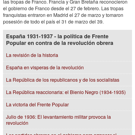
las tropas de Franco. Francia y Gran Bretaña reconocieron
el gobierno de Franco desde el 27 de febrero. Las tropas
franquistas entraron en Madrid el 27 de marzo y tomaron
posesión de todo el país el 31 de marzo del 39.
España 1931-1937 - la política de Frente
Popular en contra de la revolución obrera
La revisión de la historia
España en visperas de la revolución
La República de los republicanos y de los socialistas
La República reaccionaria: el Bienio Negro (1934-1935)
La victoria del Frente Popular
Julio de 1936: El levantamiento militar provoca la
revolución