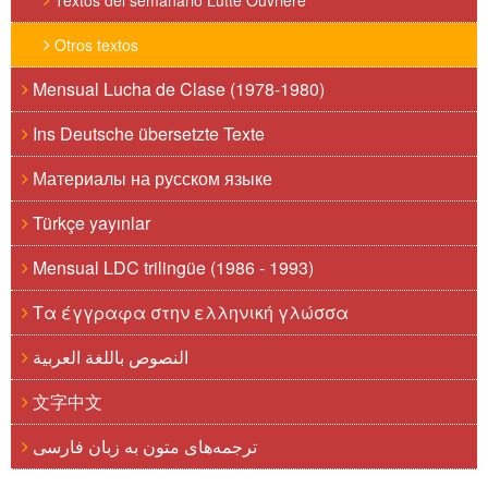
Textos del semanario Lutte Ouvrière
Otros textos
Mensual Lucha de Clase (1978-1980)
Ins Deutsche übersetzte Texte
Материалы на русском языке
Türkçe yayınlar
Mensual LDC trilingüe (1986 - 1993)
Τα έγγραφα στην ελληνική γλώσσα
النصوص باللغة العربية
文字中文
ترجمه‌های متون به زبان فارسی