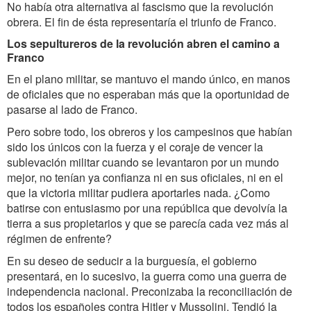
No había otra alternativa al fascismo que la revolución
obrera. El fin de ésta representaría el triunfo de Franco.
Los sepultureros de la revolución abren el camino a
Franco
En el plano militar, se mantuvo el mando único, en manos
de oficiales que no esperaban más que la oportunidad de
pasarse al lado de Franco.
Pero sobre todo, los obreros y los campesinos que habían
sido los únicos con la fuerza y el coraje de vencer la
sublevación militar cuando se levantaron por un mundo
mejor, no tenían ya confianza ni en sus oficiales, ni en el
que la victoria militar pudiera aportarles nada. ¿Como
batirse con entusiasmo por una república que devolvía la
tierra a sus propietarios y que se parecía cada vez más al
régimen de enfrente?
En su deseo de seducir a la burguesía, el gobierno
presentará, en lo sucesivo, la guerra como una guerra de
independencia nacional. Preconizaba la reconciliación de
todos los españoles contra Hitler y Mussolini. Tendió la