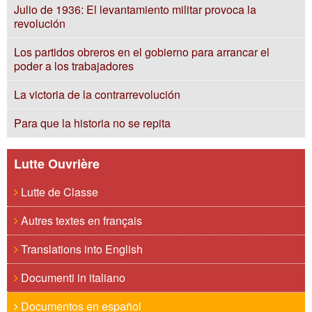
Julio de 1936: El levantamiento militar provoca la
revolución
Los partidos obreros en el gobierno para arrancar el
poder a los trabajadores
La victoria de la contrarrevolución
Para que la historia no se repita
Lutte Ouvrière
Lutte de Classe
Autres textes en français
Translations into English
Documenti in italiano
Documentos en español