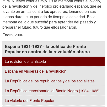
mira. Nuestro color es rojo. Es la memoria contra el olvido,
de la revolución y del heroico proletariado español, que se
levantó en armas contra los opresores, tomando en sus
manos durante un periodo de tiempo la sociedad. Es la
memoria de lo que sucedió para aprender del pasado y
preparar el futuro, futuro que ellos jalonaron.
Enero, 2006
España 1931-1937 - la política de Frente
Popular en contra de la revolución obrera
La revisión de la historia
España en visperas de la revolución
La República de los republicanos y de los socialistas
La República reaccionaria: el Bienio Negro (1934-1935)
La victoria del Frente Popular