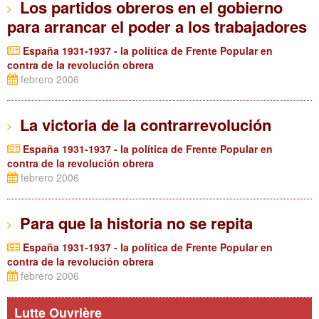
Los partidos obreros en el gobierno
para arrancar el poder a los trabajadores
España 1931-1937 - la política de Frente Popular en
contra de la revolución obrera
febrero 2006
La victoria de la contrarrevolución
España 1931-1937 - la política de Frente Popular en
contra de la revolución obrera
febrero 2006
Para que la historia no se repita
España 1931-1937 - la política de Frente Popular en
contra de la revolución obrera
febrero 2006
Lutte Ouvrière