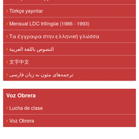
Türkçe yayınlar
Mensual LDC trilingüe (1986 - 1993)
Τα έγγραφα στην ελληνική γλώσσα
النصوص باللغة العربية
文字中文
ترجمه‌های متون به زبان فارسی
Voz Obrera
Lucha de clase
Voz Obrera