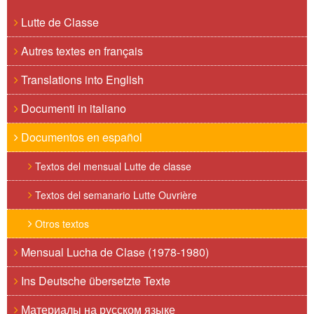
Lutte de Classe
Autres textes en français
Translations into English
Documenti in italiano
Documentos en español
Textos del mensual Lutte de classe
Textos del semanario Lutte Ouvrière
Otros textos
Mensual Lucha de Clase (1978-1980)
Ins Deutsche übersetzte Texte
Материалы на русском языке