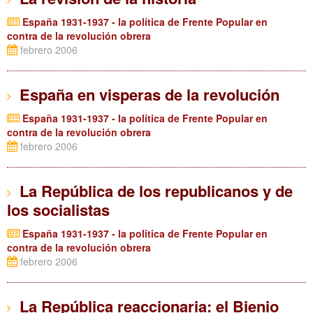
España 1931-1937 - la política de Frente Popular en
contra de la revolución obrera
febrero 2006
España en visperas de la revolución
España 1931-1937 - la política de Frente Popular en
contra de la revolución obrera
febrero 2006
La República de los republicanos y de
los socialistas
España 1931-1937 - la política de Frente Popular en
contra de la revolución obrera
febrero 2006
La República reaccionaria: el Bienio