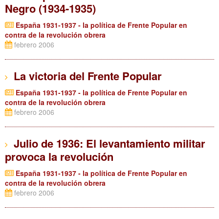
Negro (1934-1935)
España 1931-1937 - la política de Frente Popular en
contra de la revolución obrera
febrero 2006
La victoria del Frente Popular
España 1931-1937 - la política de Frente Popular en
contra de la revolución obrera
febrero 2006
Julio de 1936: El levantamiento militar
provoca la revolución
España 1931-1937 - la política de Frente Popular en
contra de la revolución obrera
febrero 2006