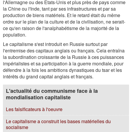
l'Allemagne ou des Etats-Unis et plus près de pays comme
la Chine ou l'Inde, tant par ses infrastructures et par sa
production de biens matériels. Et le retard était du même
ordre sur le plan de la culture et de la civilisation, ne serait-
ce qu'en raison de l'analphabétisme de la majorité de la
population.
Le capitalisme s'est introduit en Russie surtout par
l'entremise des capitaux anglais ou français. Cela entraîna
la subordination croissante de la Russie à ces puissances
impérialistes et sa participation à la guerre mondiale, pour
défendre à la fois les ambitions dynastiques du tsar et les
intérêts du grand capital anglais et français.
L'actualité du communisme face à la
mondialisation capitaliste
Les falsificateurs à l'oeuvre
Le capitalisme a construit les bases matérielles du
socialisme