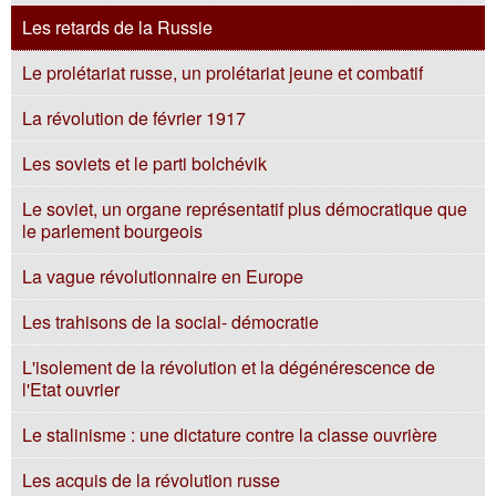
Les retards de la Russie
Le prolétariat russe, un prolétariat jeune et combatif
La révolution de février 1917
Les soviets et le parti bolchévik
Le soviet, un organe représentatif plus démocratique que
le parlement bourgeois
La vague révolutionnaire en Europe
Les trahisons de la social- démocratie
L'isolement de la révolution et la dégénérescence de
l'Etat ouvrier
Le stalinisme : une dictature contre la classe ouvrière
Les acquis de la révolution russe