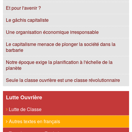
Et pour l'avenir ?
Le gâchis capitaliste
Une organisation économique irresponsable
Le capitalisme menace de plonger la société dans la
barbarie
Notre époque exige la planification à l'échelle de la
planète
Seule la classe ouvrière est une classe révolutionnaire
Lutte Ouvrière
Lutte de Classe
Autres textes en français