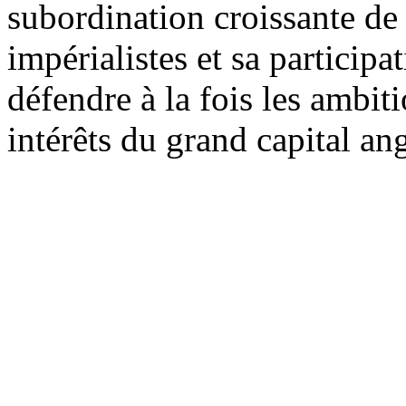
subordination croissante de 
impérialistes et sa particip
défendre à la fois les ambiti
intérêts du grand capital ang