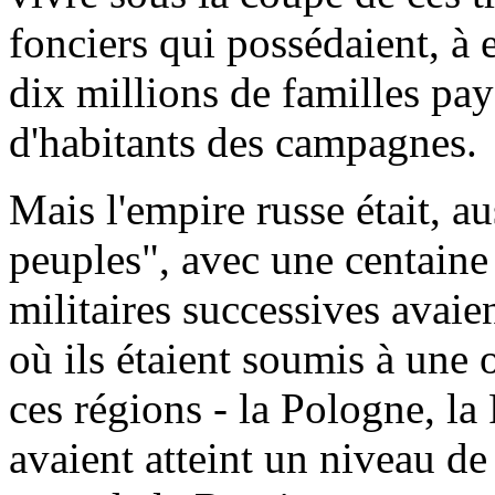
fonciers qui possédaient, à e
dix millions de familles pay
d'habitants des campagnes.
Mais l'empire russe était, au
peuples", avec une centaine
militaires successives avaie
où ils étaient soumis à une 
ces régions - la Pologne, la
avaient atteint un niveau d