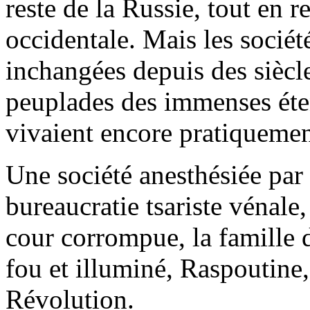
reste de la Russie, tout en r
occidentale. Mais les société
inchangées depuis des siècl
peuplades des immenses éte
vivaient encore pratiquement
Une société anesthésiée par
bureaucratie tsariste vénale
cour corrompue, la famille 
fou et illuminé, Raspoutine, 
Révolution.