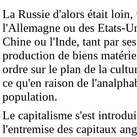
La Russie d'alors était loin,
l'Allemagne ou des Etats-Un
Chine ou l'Inde, tant par ses
production de biens matériel
ordre sur le plan de la cultur
ce qu'en raison de l'analpha
population.
Le capitalisme s'est introdu
l'entremise des capitaux ang