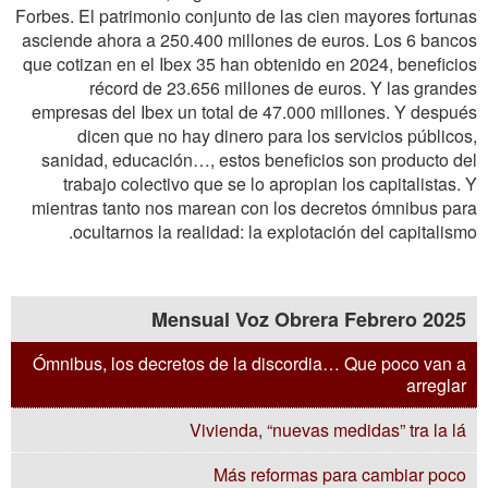
Forbes. El patrimonio conjunto de las cien mayores fortunas
asciende ahora a 250.400 millones de euros. Los 6 bancos
que cotizan en el Ibex 35 han obtenido en 2024, beneficios
récord de 23.656 millones de euros. Y las grandes
empresas del Ibex un total de 47.000 millones. Y después
dicen que no hay dinero para los servicios públicos,
sanidad, educación…, estos beneficios son producto del
trabajo colectivo que se lo apropian los capitalistas. Y
mientras tanto nos marean con los decretos ómnibus para
ocultarnos la realidad: la explotación del capitalismo.
Mensual Voz Obrera Febrero 2025
Ómnibus, los decretos de la discordia… Que poco van a
arreglar
Vivienda, “nuevas medidas” tra la lá
Más reformas para cambiar poco