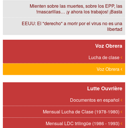
Mienten sobre las muertes, sobre los EPP, las
mascarillas… ¡y ahora los trabajos! ¡Basta!
EEUU: El "derecho" a morir por el virus no es una
libertad
Voz Obrera
Lucha de clase
Voz Obrera
Lutte Ouvrière
Documentos en español
Mensual Lucha de Clase (1978-1980)
Mensual LDC trilingüe (1986 - 1993)