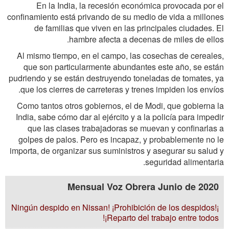
En la India, la recesión económica provocada por el
confinamiento está privando de su medio de vida a millones
de familias que viven en las principales ciudades. El
hambre afecta a decenas de miles de ellos.
Al mismo tiempo, en el campo, las cosechas de cereales,
que son particularmente abundantes este año, se están
pudriendo y se están destruyendo toneladas de tomates, ya
que los cierres de carreteras y trenes impiden los envíos.
Como tantos otros gobiernos, el de Modi, que gobierna la
India, sabe cómo dar al ejército y a la policía para impedir
que las clases trabajadoras se muevan y confinarlas a
golpes de palos. Pero es incapaz, y probablemente no le
importa, de organizar sus suministros y asegurar su salud y
seguridad alimentaria.
Mensual Voz Obrera Junio de 2020
¡Ningún despido en Nissan! ¡Prohibición de los despidos!
¡Reparto del trabajo entre todos!