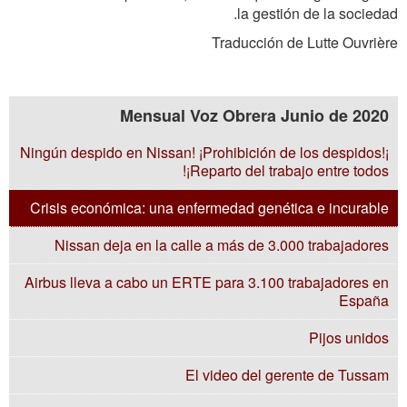
la gestión de la sociedad.
Traducción de Lutte Ouvrière
Mensual Voz Obrera Junio de 2020
¡Ningún despido en Nissan! ¡Prohibición de los despidos!
¡Reparto del trabajo entre todos!
Crisis económica: una enfermedad genética e incurable
Nissan deja en la calle a más de 3.000 trabajadores
Airbus lleva a cabo un ERTE para 3.100 trabajadores en
España
Pijos unidos
El video del gerente de Tussam