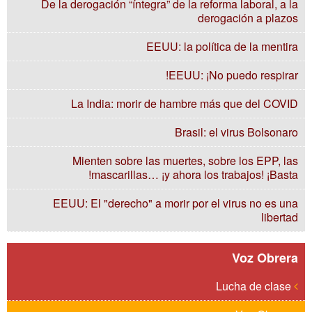
De la derogación “íntegra” de la reforma laboral, a la
derogación a plazos
EEUU: la política de la mentira
EEUU: ¡No puedo respirar!
La India: morir de hambre más que del COVID
Brasil: el virus Bolsonaro
Mienten sobre las muertes, sobre los EPP, las
mascarillas… ¡y ahora los trabajos! ¡Basta!
EEUU: El "derecho" a morir por el virus no es una
libertad
Voz Obrera
Lucha de clase