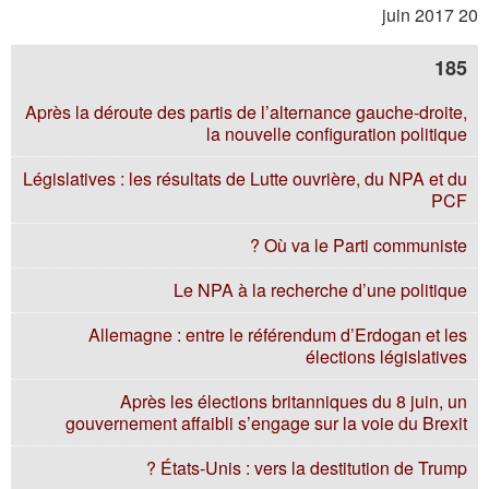
20 juin 2017
185
Après la déroute des partis de l’alternance gauche-droite,
la nouvelle configuration politique
Législatives : les résultats de Lutte ouvrière, du NPA et du
PCF
Où va le Parti communiste ?
Le NPA à la recherche d’une politique
Allemagne : entre le référendum d’Erdogan et les
élections législatives
Après les élections britanniques du 8 juin, un
gouvernement affaibli s’engage sur la voie du Brexit
États-Unis : vers la destitution de Trump ?