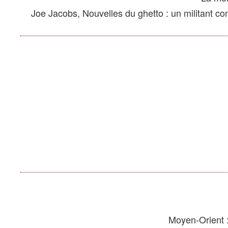
Joe Jacobs, Nouvelles du ghetto : un militant co