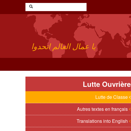
يا عمال العالم اتحدوا
Lutte Ouvrière
Lutte de Classe
Autres textes en français
Translations into English