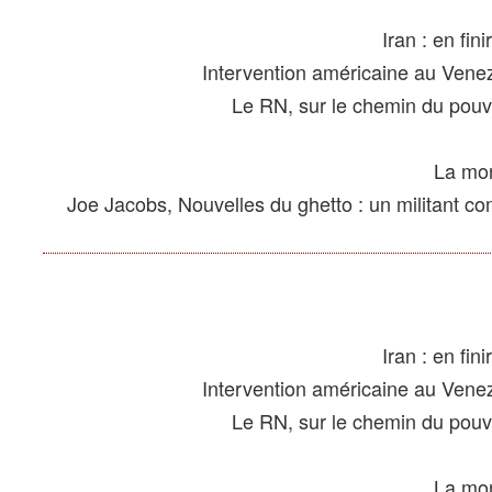
Joe Jacobs, Nouvelles du ghetto : un militant co