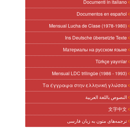
Documenti in italiano
Documentos en español
Mensual Lucha de Clase (1978-1980)
Ins Deutsche übersetzte Texte
Материалы на русском языке
Türkçe yayınlar
Mensual LDC trilingüe (1986 - 1993)
Τα έγγραφα στην ελληνική γλώσσα
النصوص باللغة العربية
文字中文
ترجمه‌های متون به زبان فارسی