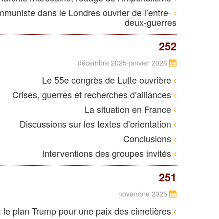
mmuniste dans le Londres ouvrier de l’entre-
deux-guerres
252
décembre 2025-janvier 2026
Le 55e congrès de Lutte ouvrière
Crises, guerres et recherches d’alliances
La situation en France
Discussions sur les textes d’orientation
Conclusions
Interventions des groupes invités
251
novembre 2025
Moyen-Orient : le plan Trump pour une paix des cimetières