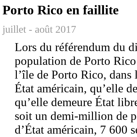
Porto Rico en faillite
juillet - août 2017
Lors du référendum du di
population de Porto Rico 
l’île de Porto Rico, dans
État américain, qu’elle 
qu’elle demeure État libr
soit un demi-million de pe
d’État américain, 7 600 