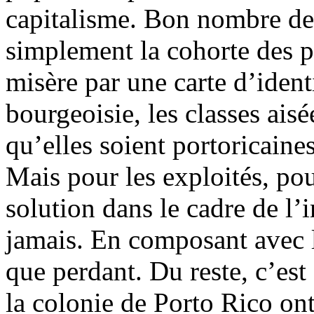
capitalisme. Bon nombre de 
simplement la cohorte des p
misère par une carte d’ident
bourgeoisie, les classes aisée
qu’elles soient portoricain
Mais pour les exploités, pou
solution dans le cadre de l’
jamais. En composant avec l
que perdant. Du reste, c’est
la colonie de Porto Rico ont