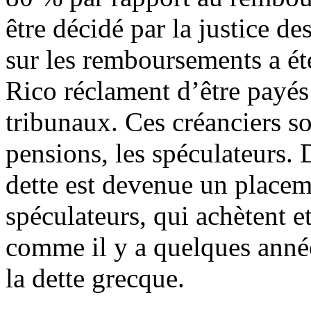
être décidé par la justice d
sur les remboursements a été
Rico réclament d’être payés
tribunaux. Ces créanciers so
pensions, les spéculateurs. 
dette est devenue un placem
spéculateurs, qui achètent e
comme il y a quelques année
la dette grecque.