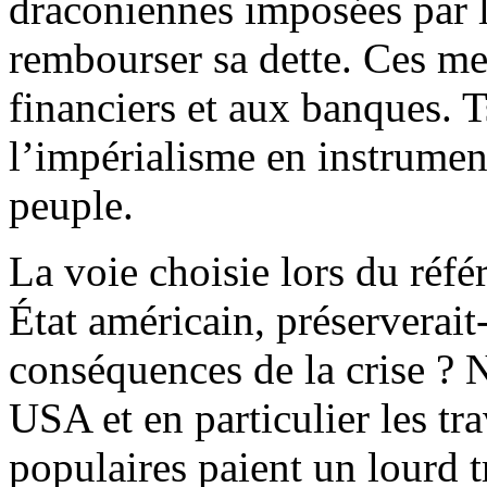
draconiennes imposées par 
rembourser sa dette. Ces me
financiers et aux banques. T
l’impérialisme en instrumen
peuple.
La voie choisie lors du réf
État américain, préserverait
conséquences de la crise ? 
USA et en particulier les tra
populaires paient un lourd t