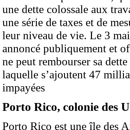
une dette colossale aux trava
une série de taxes et de me
leur niveau de vie. Le 3 mai
annoncé publiquement et offic
ne peut rembourser sa dette 
laquelle s’ajoutent 47 millia
impayées
Porto Rico, colonie des 
Porto Rico est une île des A