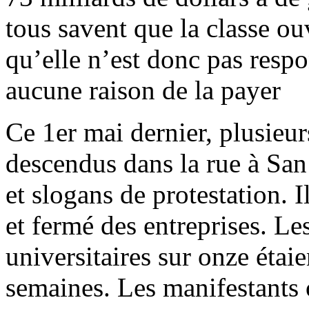
tous savent que la classe ou
qu’elle n’est donc pas respo
aucune raison de la payer
Ce 1er mai dernier, plusieur
descendus dans la rue à San 
et slogans de protestation. I
et fermé des entreprises. L
universitaires sur onze étaie
semaines. Les manifestants o