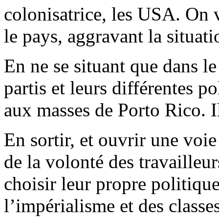
colonisatrice, les USA. On 
le pays, aggravant la situati
En ne se situant que dans le
partis et leurs différentes p
aux masses de Porto Rico. I
En sortir, et ouvrir une voi
de la volonté des travailleu
choisir leur propre politiqu
l’impérialisme et des classe