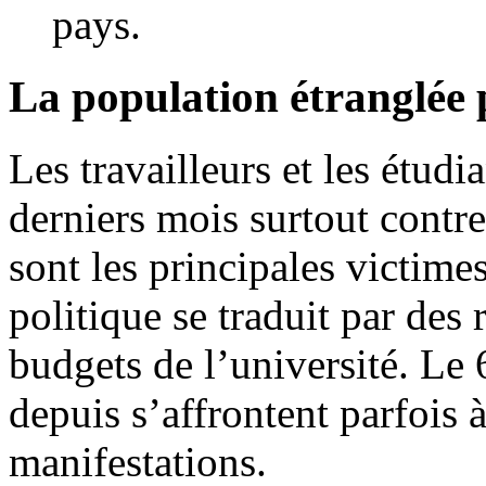
pays.
La population étranglée p
Les travailleurs et les étudi
derniers mois surtout contre 
sont les principales victimes
politique se traduit par des
budgets de l’université. Le 6
depuis s’affrontent parfois 
manifestations.