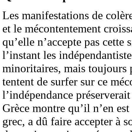
Les manifestations de colère
et le mécontentement croiss
qu’elle n’accepte pas cette s
l’instant les indépendantiste
minoritaires, mais toujours
tentent de surfer sur ce méc
l’indépendance préserverait 
Grèce montre qu’il n’en est 
grec, a dû faire accepter à 