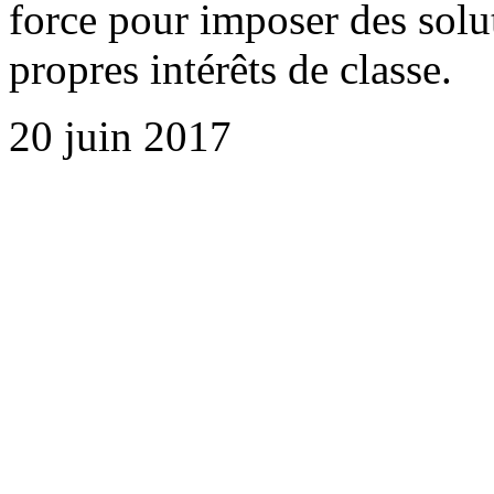
force pour imposer des solut
propres intérêts de classe.
20 juin 2017