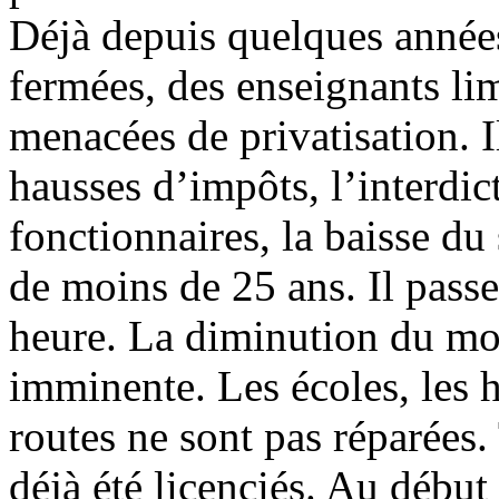
Déjà depuis quelques années
fermées, des enseignants li
menacées de privatisation. I
hausses d’impôts, l’interdic
fonctionnaires, la baisse d
de moins de 25 ans. Il passe
heure. La diminution du mo
imminente. Les écoles, les h
routes ne sont pas réparées.
déjà été licenciés. Au début