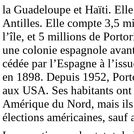
la Guadeloupe et Haïti. Ell
Antilles. Elle compte 3,5 mi
l’île, et 5 millions de Port
une colonie espagnole avant
cédée par l’Espagne à l’iss
en 1898. Depuis 1952, Porto
aux USA. Ses habitants ont l
Amérique du Nord, mais ils 
élections américaines, sauf 