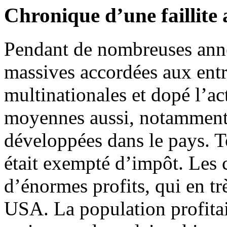
Chronique d’une faillite
Pendant de nombreuses année
massives accordées aux entre
multinationales et dopé l’act
moyennes aussi, notamment 
développées dans le pays. T
était exempté d’impôt. Les 
d’énormes profits, qui en tr
USA. La population profitait