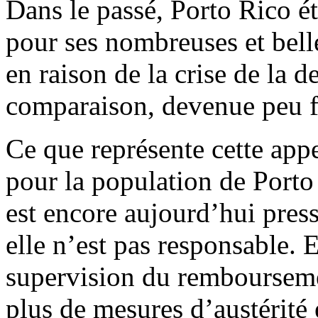
Dans le passé, Porto Rico ét
pour ses nombreuses et bell
en raison de la crise de la d
comparaison, devenue peu fl
Ce que représente cette app
pour la population de Porto
est encore aujourd’hui press
elle n’est pas responsable. 
supervision du rembourseme
plus de mesures d’austérité 