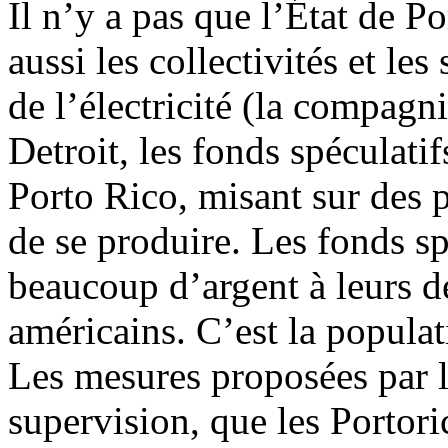
Il n’y a pas que l’État de P
aussi les collectivités et les
de l’électricité (la compagni
Detroit, les fonds spéculatif
Porto Rico, misant sur des p
de se produire. Les fonds sp
beaucoup d’argent à leurs d
américains. C’est la populatio
Les mesures proposées par l
supervision, que les Porto