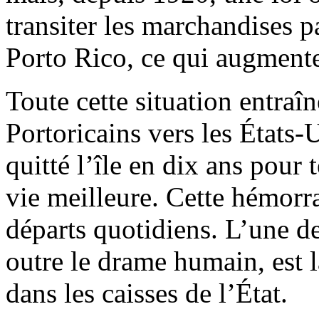
transiter les marchandises p
Porto Rico, ce qui augmente 
Toute cette situation entraî
Portoricains vers les États
quitté l’île en dix ans pour 
vie meilleure. Cette hémorr
départs quotidiens. L’une d
outre le drame humain, est l
dans les caisses de l’État.