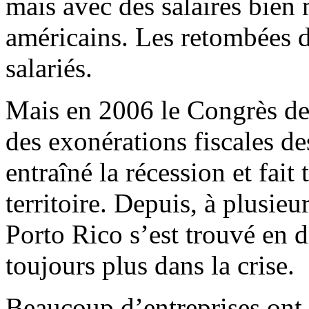
mais avec des salaires bien
américains. Les retombées de
salariés.
Mais en 2006 le Congrès de
des exonérations fiscales de
entraîné la récession et fait
territoire. Depuis, à plusieur
Porto Rico s’est trouvé en 
toujours plus dans la crise.
Beaucoup d’entreprises ont f