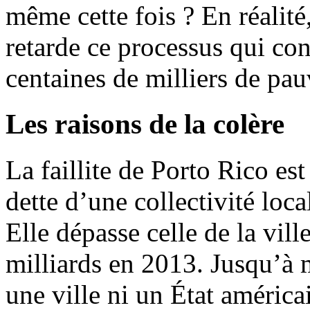
même cette fois ? En réalit
retarde ce processus qui co
centaines de milliers de pau
Les raisons de la colère
La faillite de Porto Rico es
dette d’une collectivité loc
Elle dépasse celle de la vill
milliards en 2013. Jusqu’à 
une ville ni un État américai