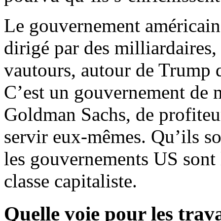
Le gouvernement américain 
dirigé par des milliardaire
vautours, autour de Trump qu
C’est un gouvernement de mi
Goldman Sachs, de profiteur
servir eux-mêmes. Qu’ils so
les gouvernements US sont là
classe capitaliste.
Quelle voie pour les trava