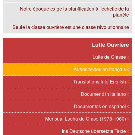
Notre époque exige la planification à l'échelle de la
planète
Seule la classe ouvrière est une classe révolutionnaire
Lutte Ouvrière
Lutte de Classe
Autres textes en français
Translations into English
Documenti in italiano
Documentos en español
Mensual Lucha de Clase (1978-1980)
Ins Deutsche übersetzte Texte