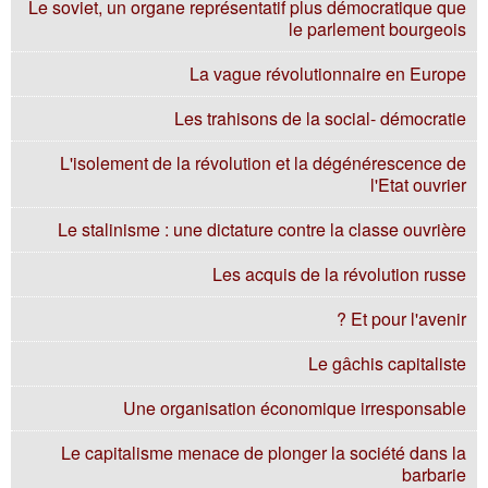
Le soviet, un organe représentatif plus démocratique que
le parlement bourgeois
La vague révolutionnaire en Europe
Les trahisons de la social- démocratie
L'isolement de la révolution et la dégénérescence de
l'Etat ouvrier
Le stalinisme : une dictature contre la classe ouvrière
Les acquis de la révolution russe
Et pour l'avenir ?
Le gâchis capitaliste
Une organisation économique irresponsable
Le capitalisme menace de plonger la société dans la
barbarie