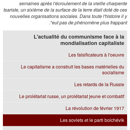
semaines après l'écroulement de la vieille charpente
tsariste, un sixième de la surface de la terre était doté de ces
nouvelles organisations sociales. Dans toute l'histoire il y
eut pas de phénomène plus frappant".
L'actualité du communisme face à la
mondialisation capitaliste
Les falsificateurs à l'oeuvre
Le capitalisme a construit les bases matérielles du
socialisme
Les retards de la Russie
Le prolétariat russe, un prolétariat jeune et combatif
La révolution de février 1917
Les soviets et le parti bolchévik