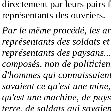
directement par leurs pairs 
représentants des ouvriers.
Par le même procédé, les ar
représentants des soldats et 
représentants des paysans...
composés, non de politicien
d'hommes qui connaissaient
savaient ce qu'est une mine
qu'est une machine, de pays
terre, de soldats qui savaien