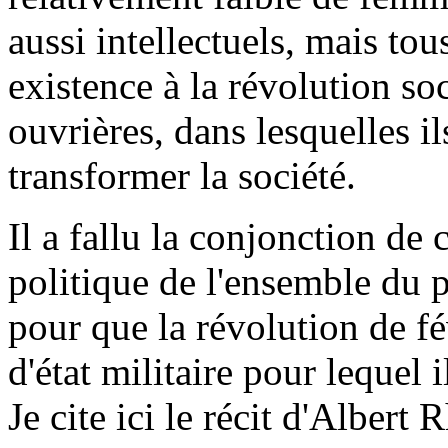
aussi intellectuels, mais to
existence à la révolution soc
ouvrières, dans lesquelles il
transformer la société.
Il a fallu la conjonction de
politique de l'ensemble du pr
pour que la révolution de fé
d'état militaire pour lequel
Je cite ici le récit d'Albert