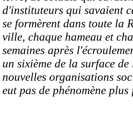
d'instituteurs qui savaient c
se formèrent dans toute la 
ville, chaque hameau et ch
semaines après l'écroulement
un sixième de la surface de l
nouvelles organisations socia
eut pas de phénomène plus 