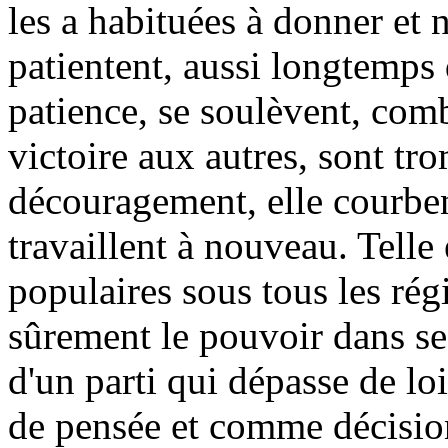
les a habituées à donner et n
patientent, aussi longtemps 
patience, se soulèvent, comb
victoire aux autres, sont tr
découragement, elle courben
travaillent à nouveau. Telle 
populaires sous tous les ré
sûrement le pouvoir dans ses
d'un parti qui dépasse de lo
de pensée et comme décisio