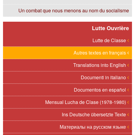
Un combat que nous menons au nom du socialisme
Lutte Ouvrière
Lutte de Classe
Autres textes en français
Translations into English
Documenti in italiano
Documentos en español
Mensual Lucha de Clase (1978-1980)
Ins Deutsche übersetzte Texte
Материалы на русском языке