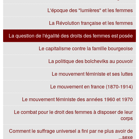
L'époque des "lumières" et les femmes
La Révolution française et les femmes
La question de l'égalité des droits des femmes est posée
Le capitalisme contre la famille bourgeoise
La politique des bolcheviks au pouvoir
Le mouvement féministe et ses luttes
Le mouvement en france (1870-1914)
Le mouvement féministe des années 1960 et 1970
Le combat pour le droit des femmes à disposer de leur
corps
Comment le suffrage universel a fini par ne plus avoir de
sexe...