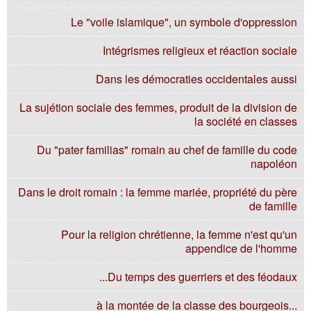
Le "voile islamique", un symbole d'oppression
Intégrismes religieux et réaction sociale
Dans les démocraties occidentales aussi
La sujétion sociale des femmes, produit de la division de
la société en classes
Du "pater familias" romain au chef de famille du code
napoléon
Dans le droit romain : la femme mariée, propriété du père
de famille
Pour la religion chrétienne, la femme n'est qu'un
appendice de l'homme
Du temps des guerriers et des féodaux...
...à la montée de la classe des bourgeois