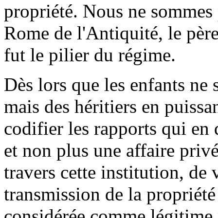
propriété. Nous ne sommes 
Rome de l'Antiquité, le père 
fut le pilier du régime.
Dès lors que les enfants ne 
mais des héritiers en puissa
codifier les rapports qui en 
et non plus une affaire priv
travers cette institution, de 
transmission de la propriété
considérée comme légitime p