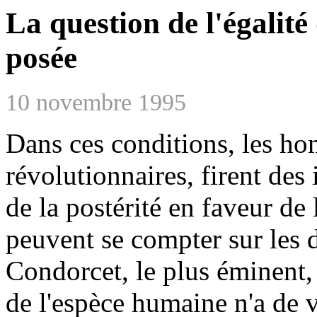
La question de l'égalité
posée
10 novembre 1995
Dans ces conditions, les ho
révolutionnaires, firent des
de la postérité en faveur de
peuvent se compter sur les 
Condorcet, le plus éminent,
de l'espèce humaine n'a de v