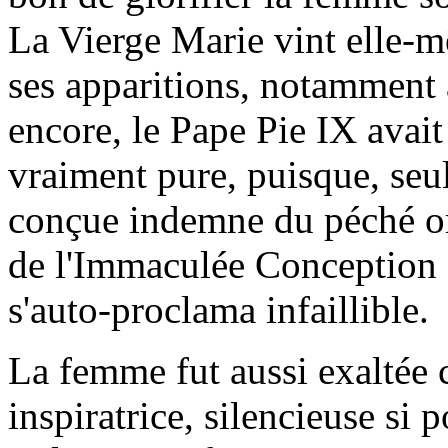
La Vierge Marie vint elle-m
ses apparitions, notamment
encore, le Pape Pie IX avait
vraiment pure, puisque, seule
conçue indemne du péché or
de l'Immaculée Conception 
s'auto-proclama infaillible.
La femme fut aussi exaltée 
inspiratrice, silencieuse si 