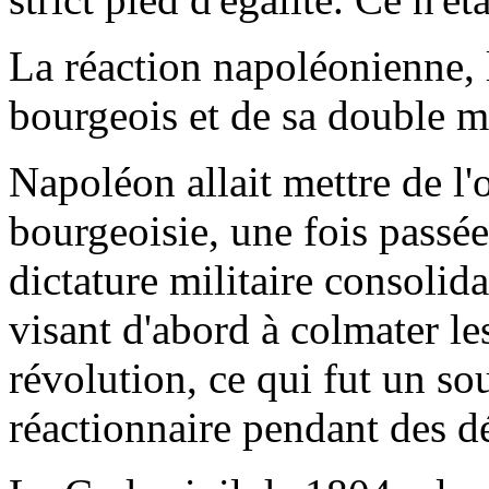
La réaction napoléonienne,
bourgeois et de sa double m
Napoléon allait mettre de l'
bourgeoisie, une fois passée
dictature militaire consolida
visant d'abord à colmater le
révolution, ce qui fut un so
réactionnaire pendant des d