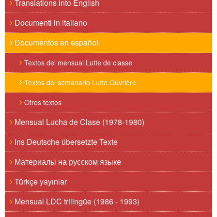
Translations into English
Documenti in italiano
Documentos en español
Textos del mensual Lutte de classe
Textos del semanario Lutte Ouvrière
Otros textos
Mensual Lucha de Clase (1978-1980)
Ins Deutsche übersetzte Texte
Материалы на русском языке
Türkçe yayınlar
Mensual LDC trilingüe (1986 - 1993)