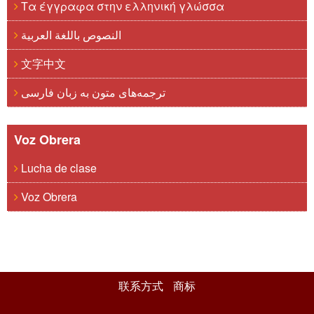
Τα έγγραφα στην ελληνική γλώσσα
النصوص باللغة العربية
文字中文
ترجمه‌های متون به زبان فارسی
Voz Obrera
Lucha de clase
Voz Obrera
联系方式
商标