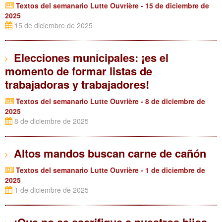
Textos del semanario Lutte Ouvrière - 15 de diciembre de
2025
15 de diciembre de 2025
Elecciones municipales: ¡es el
momento de formar listas de
trabajadoras y trabajadores!
Textos del semanario Lutte Ouvrière - 8 de diciembre de
2025
8 de diciembre de 2025
Altos mandos buscan carne de cañón
Textos del semanario Lutte Ouvrière - 1 de diciembre de
2025
1 de diciembre de 2025