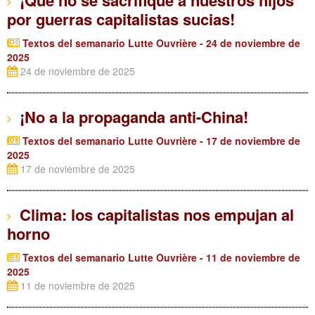
¡Que no se sacrifique a nuestros hijos
por guerras capitalistas sucias!
Textos del semanario Lutte Ouvrière - 24 de noviembre de
2025
24 de noviembre de 2025
¡No a la propaganda anti-China!
Textos del semanario Lutte Ouvrière - 17 de noviembre de
2025
17 de noviembre de 2025
Clima: los capitalistas nos empujan al
horno
Textos del semanario Lutte Ouvrière - 11 de noviembre de
2025
11 de noviembre de 2025