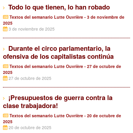
Todo lo que tienen, lo han robado
Textos del semanario Lutte Ouvrière - 3 de noviembre de
2025
3 de noviembre de 2025
Durante el circo parlamentario, la
ofensiva de los capitalistas continúa
Textos del semanario Lutte Ouvrière - 27 de octubre de
2025
27 de octubre de 2025
¡Presupuestos de guerra contra la
clase trabajadora!
Textos del semanario Lutte Ouvrière - 20 de octubre de
2025
20 de octubre de 2025