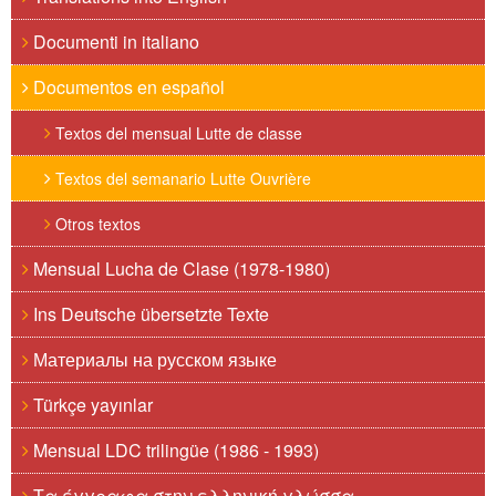
Documenti in italiano
Documentos en español
Textos del mensual Lutte de classe
Textos del semanario Lutte Ouvrière
Otros textos
Mensual Lucha de Clase (1978-1980)
Ins Deutsche übersetzte Texte
Материалы на русском языке
Türkçe yayınlar
Mensual LDC trilingüe (1986 - 1993)
Τα έγγραφα στην ελληνική γλώσσα