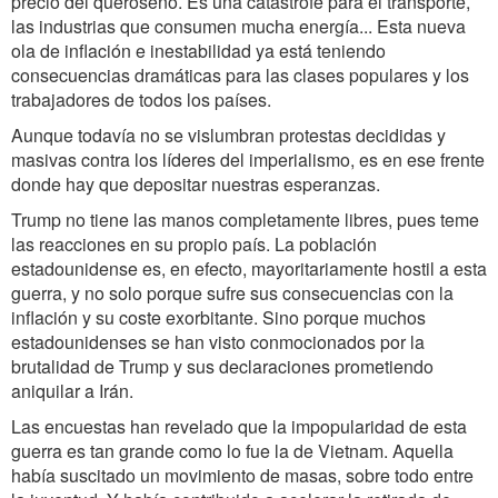
precio del queroseno. Es una catástrofe para el transporte,
las industrias que consumen mucha energía... Esta nueva
ola de inflación e inestabilidad ya está teniendo
consecuencias dramáticas para las clases populares y los
trabajadores de todos los países.
Aunque todavía no se vislumbran protestas decididas y
masivas contra los líderes del imperialismo, es en ese frente
donde hay que depositar nuestras esperanzas.
Trump no tiene las manos completamente libres, pues teme
las reacciones en su propio país. La población
estadounidense es, en efecto, mayoritariamente hostil a esta
guerra, y no solo porque sufre sus consecuencias con la
inflación y su coste exorbitante. Sino porque muchos
estadounidenses se han visto conmocionados por la
brutalidad de Trump y sus declaraciones prometiendo
aniquilar a Irán.
Las encuestas han revelado que la impopularidad de esta
guerra es tan grande como lo fue la de Vietnam. Aquella
había suscitado un movimiento de masas, sobre todo entre