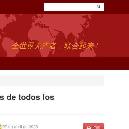
全世界无产者，联合起来 !
s de todos los
27 de abril de 2026
打印