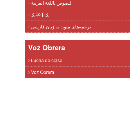
النصوص باللغة العربية
文字中文
ترجمه‌های متون به زبان فارسی
Voz Obrera
Lucha de clase
Voz Obrera