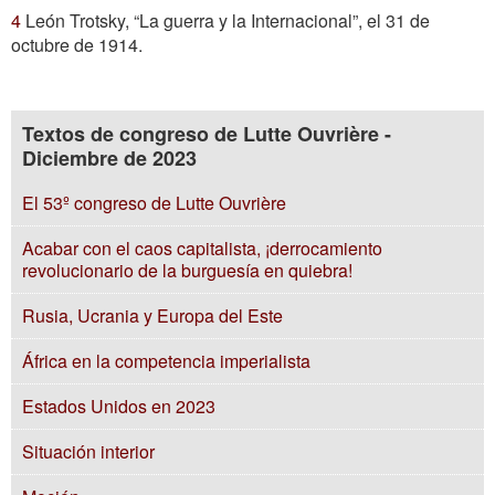
4
León Trotsky, “La guerra y la Internacional”, el 31 de
octubre de 1914.
Textos de congreso de Lutte Ouvrière -
Diciembre de 2023
El 53º congreso de Lutte Ouvrière
Acabar con el caos capitalista, ¡derrocamiento
revolucionario de la burguesía en quiebra!
Rusia, Ucrania y Europa del Este
África en la competencia imperialista
Estados Unidos en 2023
Situación interior