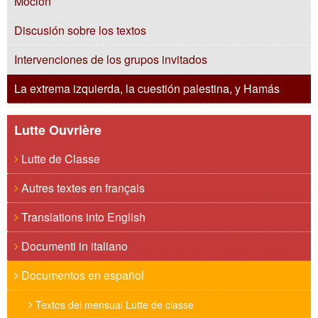
Moción
Discusión sobre los textos
Intervenciones de los grupos invitados
La extrema izquierda, la cuestión palestina, y Hamás
Lutte Ouvrière
Lutte de Classe
Autres textes en français
Translations into English
Documenti in italiano
Documentos en español
Textos del mensual Lutte de classe