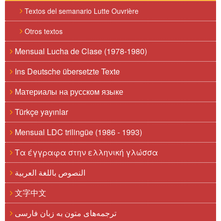
Textos del semanario Lutte Ouvrière
Otros textos
Mensual Lucha de Clase (1978-1980)
Ins Deutsche übersetzte Texte
Материалы на русском языке
Türkçe yayınlar
Mensual LDC trilingüe (1986 - 1993)
Τα έγγραφα στην ελληνική γλώσσα
النصوص باللغة العربية
文字中文
ترجمه‌های متون به زبان فارسی