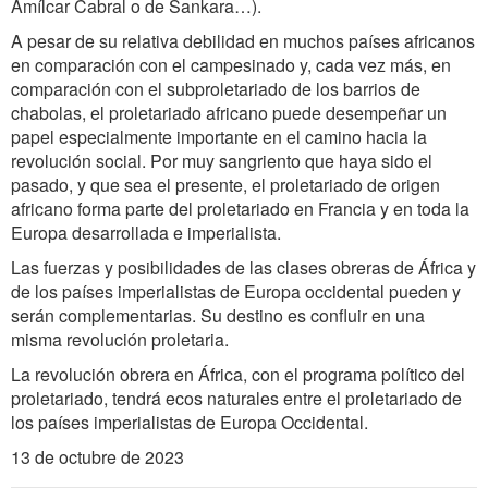
Amílcar Cabral o de Sankara…).
A pesar de su relativa debilidad en muchos países africanos
en comparación con el campesinado y, cada vez más, en
comparación con el subproletariado de los barrios de
chabolas, el proletariado africano puede desempeñar un
papel especialmente importante en el camino hacia la
revolución social. Por muy sangriento que haya sido el
pasado, y que sea el presente, el proletariado de origen
africano forma parte del proletariado en Francia y en toda la
Europa desarrollada e imperialista.
L
as fuerzas y posibilidades de las clases obreras de África y
de los países imperialistas de Europa occidental pueden y
serán complementarias. Su destino es confluir en una
misma revolución proletaria.
La revolución obrera en África, con el programa político del
proletariado, tendrá ecos naturales entre el proletariado de
los países imperialistas de Europa Occidental.
13 de octubre de 2023