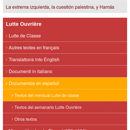
La extrema izquierda, la cuestión palestina, y Hamás
Lutte Ouvrière
Lutte de Classe
Autres textes en français
Translations into English
Documenti in italiano
Documentos en español
Textos del mensual Lutte de classe
Textos del semanario Lutte Ouvrière
Otros textos