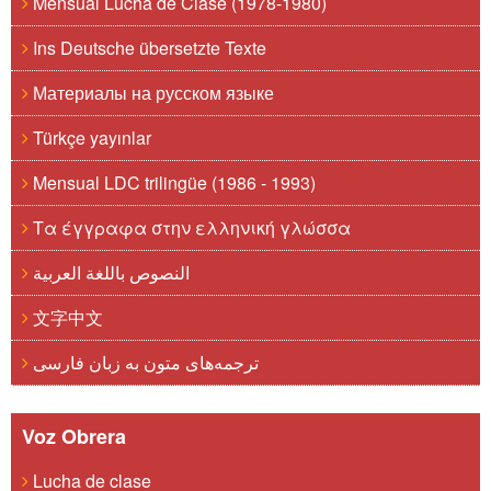
Mensual Lucha de Clase (1978-1980)
Ins Deutsche übersetzte Texte
Материалы на русском языке
Türkçe yayınlar
Mensual LDC trilingüe (1986 - 1993)
Τα έγγραφα στην ελληνική γλώσσα
النصوص باللغة العربية
文字中文
ترجمه‌های متون به زبان فارسی
Voz Obrera
Lucha de clase