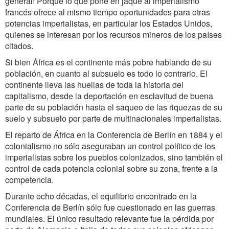
general! Porque lo que pone en jaque al imperialismo
francés ofrece al mismo tiempo oportunidades para otras
potencias imperialistas, en particular los Estados Unidos,
quienes se interesan por los recursos mineros de los países
citados.
Si bien África es el continente más pobre hablando de su
población, en cuanto al subsuelo es todo lo contrario. El
continente lleva las huellas de toda la historia del
capitalismo, desde la deportación en esclavitud de buena
parte de su población hasta el saqueo de las riquezas de su
suelo y subsuelo por parte de multinacionales imperialistas.
El reparto de África en la Conferencia de Berlín en 1884 y el
colonialismo no sólo aseguraban un control político de los
imperialistas sobre los pueblos colonizados, sino también el
control de cada potencia colonial sobre su zona, frente a la
competencia.
Durante ocho décadas, el equilibrio encontrado en la
Conferencia de Berlín sólo fue cuestionado en las guerras
mundiales. El único resultado relevante fue la pérdida por