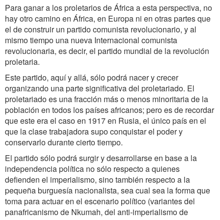
Para ganar a los proletarios de África a esta perspectiva, no
hay otro camino en África, en Europa ni en otras partes que
el de construir un partido comunista revolucionario, y al
mismo tiempo una nueva Internacional comunista
revolucionaria, es decir, el partido mundial de la revolución
proletaria.
Este partido, aquí y allá, sólo podrá nacer y crecer
organizando una parte significativa del proletariado. El
proletariado es una fracción más o menos minoritaria de la
población en todos los países africanos; pero es de recordar
que este era el caso en 1917 en Rusia, el único país en el
que la clase trabajadora supo conquistar el poder y
conservarlo durante cierto tiempo.
El partido sólo podrá surgir y desarrollarse en base a la
independencia política no sólo respecto a quienes
defienden el imperialismo, sino también respecto a la
pequeña burguesía nacionalista, sea cual sea la forma que
toma para actuar en el escenario político (variantes del
panafricanismo de Nkumah, del anti-imperialismo de