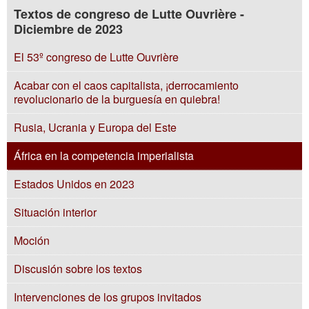
Textos de congreso de Lutte Ouvrière -
Diciembre de 2023
El 53º congreso de Lutte Ouvrière
Acabar con el caos capitalista, ¡derrocamiento
revolucionario de la burguesía en quiebra!
Rusia, Ucrania y Europa del Este
África en la competencia imperialista
Estados Unidos en 2023
Situación interior
Moción
Discusión sobre los textos
Intervenciones de los grupos invitados