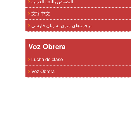
النصوص باللغة العربية
文字中文
ترجمه‌های متون به زبان فارسی
Voz Obrera
Lucha de clase
Voz Obrera