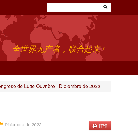
全世界无产者，联合起来 !
ongreso de Lutte Ouvrière - Diciembre de 2022
Diciembre de 2022
打印