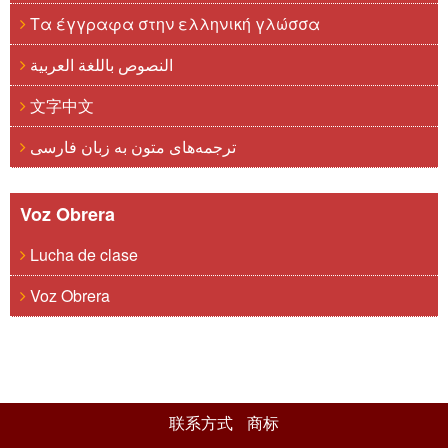
Τα έγγραφα στην ελληνική γλώσσα
النصوص باللغة العربية
文字中文
ترجمه‌های متون به زبان فارسی
Voz Obrera
Lucha de clase
Voz Obrera
联系方式
商标