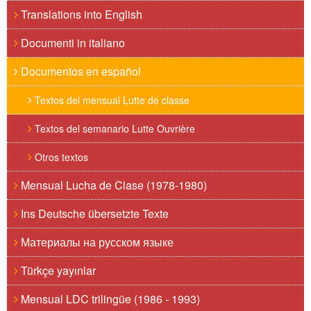
Translations into English
Documenti in italiano
Documentos en español
Textos del mensual Lutte de classe
Textos del semanario Lutte Ouvrière
Otros textos
Mensual Lucha de Clase (1978-1980)
Ins Deutsche übersetzte Texte
Материалы на русском языке
Türkçe yayınlar
Mensual LDC trilingüe (1986 - 1993)