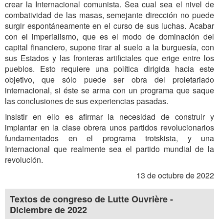
crear la Internacional comunista. Sea cual sea el nivel de
combatividad de las masas, semejante dirección no puede
surgir espontáneamente en el curso de sus luchas. Acabar
con el imperialismo, que es el modo de dominación del
capital financiero, supone tirar al suelo a la burguesía, con
sus Estados y las fronteras artificiales que erige entre los
pueblos. Esto requiere una política dirigida hacia este
objetivo, que sólo puede ser obra del proletariado
internacional, si éste se arma con un programa que saque
las conclusiones de sus experiencias pasadas.
Insistir en ello es afirmar la necesidad de construir y
implantar en la clase obrera unos partidos revolucionarios
fundamentados en el programa trotskista, y una
Internacional que realmente sea el partido mundial de la
revolución.
13 de octubre de 2022
Textos de congreso de Lutte Ouvrière -
Diciembre de 2022