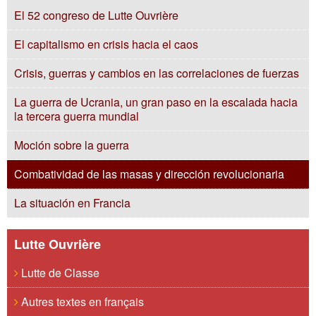
El 52 congreso de Lutte Ouvrière
El capitalismo en crisis hacia el caos
Crisis, guerras y cambios en las correlaciones de fuerzas
La guerra de Ucrania, un gran paso en la escalada hacia
la tercera guerra mundial
Moción sobre la guerra
Combatividad de las masas y dirección revolucionaria
La situación en Francia
Lutte Ouvrière
Lutte de Classe
Autres textes en français