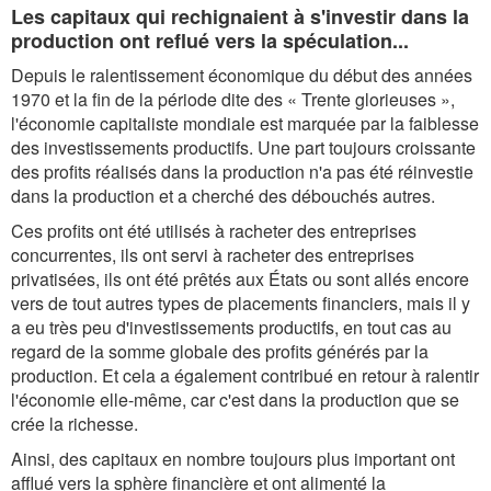
Les capitaux qui rechignaient à s'investir dans la
production ont reflué vers la spéculation...
Depuis le ralentissement économique du début des années
1970 et la fin de la période dite des « Trente glorieuses »,
l'économie capitaliste mondiale est marquée par la faiblesse
des investissements productifs. Une part toujours croissante
des profits réalisés dans la production n'a pas été réinvestie
dans la production et a cherché des débouchés autres.
Ces profits ont été utilisés à racheter des entreprises
concurrentes, ils ont servi à racheter des entreprises
privatisées, ils ont été prêtés aux États ou sont allés encore
vers de tout autres types de placements financiers, mais il y
a eu très peu d'investissements productifs, en tout cas au
regard de la somme globale des profits générés par la
production. Et cela a également contribué en retour à ralentir
l'économie elle-même, car c'est dans la production que se
crée la richesse.
Ainsi, des capitaux en nombre toujours plus important ont
afflué vers la sphère financière et ont alimenté la