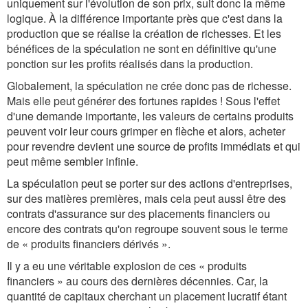
uniquement sur l'évolution de son prix, suit donc la même
logique. À la différence importante près que c'est dans la
production que se réalise la création de richesses. Et les
bénéfices de la spéculation ne sont en définitive qu'une
ponction sur les profits réalisés dans la production.
Globalement, la spéculation ne crée donc pas de richesse.
Mais elle peut générer des fortunes rapides ! Sous l'effet
d'une demande importante, les valeurs de certains produits
peuvent voir leur cours grimper en flèche et alors, acheter
pour revendre devient une source de profits immédiats et qui
peut même sembler infinie.
La spéculation peut se porter sur des actions d'entreprises,
sur des matières premières, mais cela peut aussi être des
contrats d'assurance sur des placements financiers ou
encore des contrats qu'on regroupe souvent sous le terme
de « produits financiers dérivés ».
Il y a eu une véritable explosion de ces « produits
financiers » au cours des dernières décennies. Car, la
quantité de capitaux cherchant un placement lucratif étant