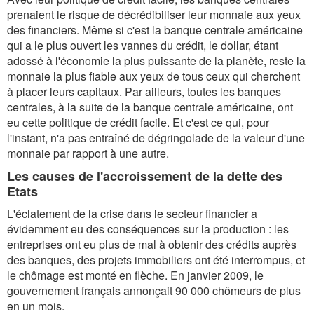
prenaient le risque de décrédibiliser leur monnaie aux yeux
des financiers. Même si c'est la banque centrale américaine
qui a le plus ouvert les vannes du crédit, le dollar, étant
adossé à l'économie la plus puissante de la planète, reste la
monnaie la plus fiable aux yeux de tous ceux qui cherchent
à placer leurs capitaux. Par ailleurs, toutes les banques
centrales, à la suite de la banque centrale américaine, ont
eu cette politique de crédit facile. Et c'est ce qui, pour
l'instant, n'a pas entraîné de dégringolade de la valeur d'une
monnaie par rapport à une autre.
Les causes de l'accroissement de la dette des
Etats
L'éclatement de la crise dans le secteur financier a
évidemment eu des conséquences sur la production : les
entreprises ont eu plus de mal à obtenir des crédits auprès
des banques, des projets immobiliers ont été interrompus, et
le chômage est monté en flèche. En janvier 2009, le
gouvernement français annonçait 90 000 chômeurs de plus
en un mois.