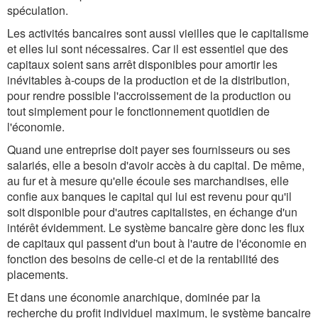
spéculation.
Les activités bancaires sont aussi vieilles que le capitalisme
et elles lui sont nécessaires. Car il est essentiel que des
capitaux soient sans arrêt disponibles pour amortir les
inévitables à-coups de la production et de la distribution,
pour rendre possible l'accroissement de la production ou
tout simplement pour le fonctionnement quotidien de
l'économie.
Quand une entreprise doit payer ses fournisseurs ou ses
salariés, elle a besoin d'avoir accès à du capital. De même,
au fur et à mesure qu'elle écoule ses marchandises, elle
confie aux banques le capital qui lui est revenu pour qu'il
soit disponible pour d'autres capitalistes, en échange d'un
intérêt évidemment. Le système bancaire gère donc les flux
de capitaux qui passent d'un bout à l'autre de l'économie en
fonction des besoins de celle-ci et de la rentabilité des
placements.
Et dans une économie anarchique, dominée par la
recherche du profit individuel maximum, le système bancaire