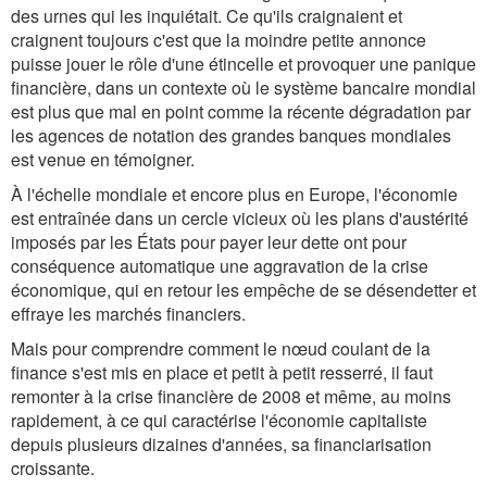
des urnes qui les inquiétait. Ce qu'ils craignaient et
craignent toujours c'est que la moindre petite annonce
puisse jouer le rôle d'une étincelle et provoquer une panique
financière, dans un contexte où le système bancaire mondial
est plus que mal en point comme la récente dégradation par
les agences de notation des grandes banques mondiales
est venue en témoigner.
À l'échelle mondiale et encore plus en Europe, l'économie
est entraînée dans un cercle vicieux où les plans d'austérité
imposés par les États pour payer leur dette ont pour
conséquence automatique une aggravation de la crise
économique, qui en retour les empêche de se désendetter et
effraye les marchés financiers.
Mais pour comprendre comment le nœud coulant de la
finance s'est mis en place et petit à petit resserré, il faut
remonter à la crise financière de 2008 et même, au moins
rapidement, à ce qui caractérise l'économie capitaliste
depuis plusieurs dizaines d'années, sa financiarisation
croissante.