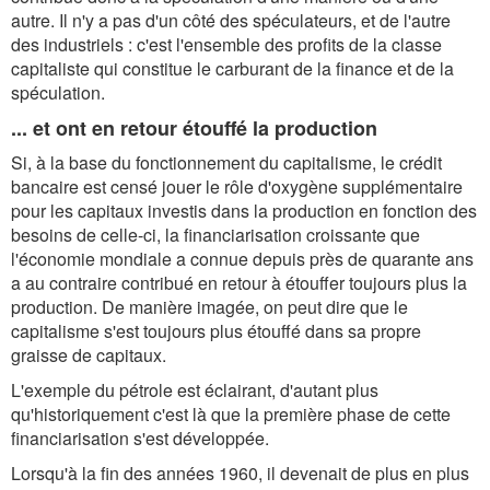
autre. Il n'y a pas d'un côté des spéculateurs, et de l'autre
des industriels : c'est l'ensemble des profits de la classe
capitaliste qui constitue le carburant de la finance et de la
spéculation.
... et ont en retour étouffé la production
Si, à la base du fonctionnement du capitalisme, le crédit
bancaire est censé jouer le rôle d'oxygène supplémentaire
pour les capitaux investis dans la production en fonction des
besoins de celle-ci, la financiarisation croissante que
l'économie mondiale a connue depuis près de quarante ans
a au contraire contribué en retour à étouffer toujours plus la
production. De manière imagée, on peut dire que le
capitalisme s'est toujours plus étouffé dans sa propre
graisse de capitaux.
L'exemple du pétrole est éclairant, d'autant plus
qu'historiquement c'est là que la première phase de cette
financiarisation s'est développée.
Lorsqu'à la fin des années 1960, il devenait de plus en plus