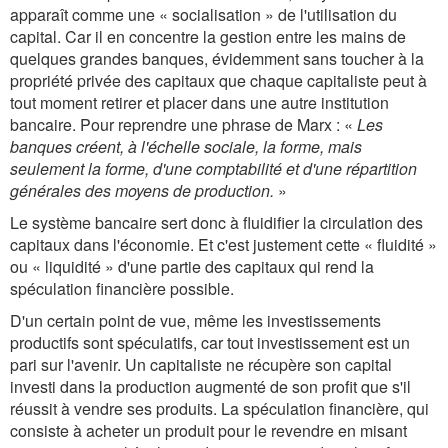
apparaît comme une « socialisation » de l'utilisation du
capital. Car il en concentre la gestion entre les mains de
quelques grandes banques, évidemment sans toucher à la
propriété privée des capitaux que chaque capitaliste peut à
tout moment retirer et placer dans une autre institution
bancaire. Pour reprendre une phrase de Marx : «
Les
banques créent, à l'échelle sociale, la forme, mais
seulement la forme, d'une comptabilité et d'une répartition
générales des moyens de production.
»
Le système bancaire sert donc à fluidifier la circulation des
capitaux dans l'économie. Et c'est justement cette « fluidité »
ou « liquidité » d'une partie des capitaux qui rend la
spéculation financière possible.
D'un certain point de vue, même les investissements
productifs sont spéculatifs, car tout investissement est un
pari sur l'avenir. Un capitaliste ne récupère son capital
investi dans la production augmenté de son profit que s'il
réussit à vendre ses produits. La spéculation financière, qui
consiste à acheter un produit pour le revendre en misant