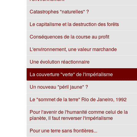
Catastrophes "naturelles" ?
Le capitalisme et la destruction des forêts
Conséquences de la course au profit
L'environnement, une valeur marchande
Une évolution réactionnaire
La couverture "verte" de l'impérialisme
Un nouveau "péril jaune" ?
Le "sommet de la terre" Rio de Janeiro, 1992
Pour l'avenir de l'humanité comme celui de la
planète, il faut renverser l'impérialisme
Pour une terre sans frontières...