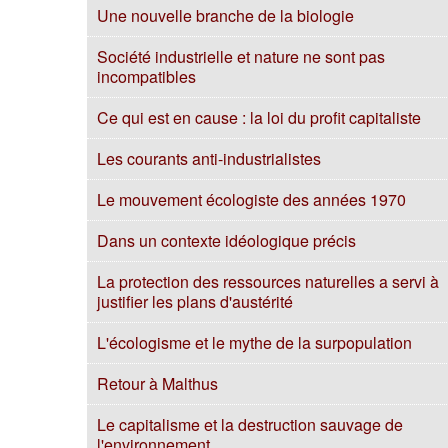
Une nouvelle branche de la biologie
Société industrielle et nature ne sont pas
incompatibles
Ce qui est en cause : la loi du profit capitaliste
Les courants anti-industrialistes
Le mouvement écologiste des années 1970
Dans un contexte idéologique précis
La protection des ressources naturelles a servi à
justifier les plans d'austérité
L'écologisme et le mythe de la surpopulation
Retour à Malthus
Le capitalisme et la destruction sauvage de
l'environnement