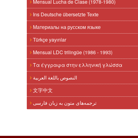
Mensual Lucha de Clase (1978-1980)
Ins Deutsche übersetzte Texte
Материалы на русском языке
Türkçe yayınlar
Mensual LDC trilingüe (1986 - 1993)
Τα έγγραφα στην ελληνική γλώσσα
النصوص باللغة العربية
文字中文
ترجمه‌های متون به زبان فارسی