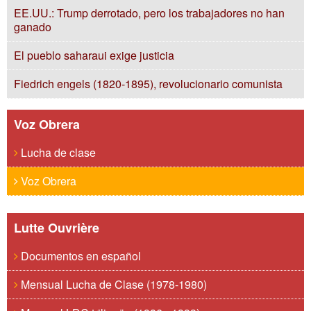
EE.UU.: Trump derrotado, pero los trabajadores no han
ganado
El pueblo saharaui exige justicia
Fiedrich engels (1820-1895), revolucionario comunista
Voz Obrera
Lucha de clase
Voz Obrera
Lutte Ouvrière
Documentos en español
Mensual Lucha de Clase (1978-1980)