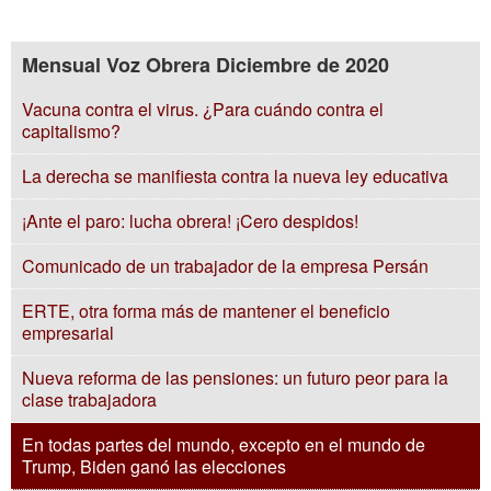
Mensual Voz Obrera Diciembre de 2020
Vacuna contra el virus. ¿Para cuándo contra el
capitalismo?
La derecha se manifiesta contra la nueva ley educativa
¡Ante el paro: lucha obrera! ¡Cero despidos!
Comunicado de un trabajador de la empresa Persán
ERTE, otra forma más de mantener el beneficio
empresarial
Nueva reforma de las pensiones: un futuro peor para la
clase trabajadora
En todas partes del mundo, excepto en el mundo de
Trump, Biden ganó las elecciones