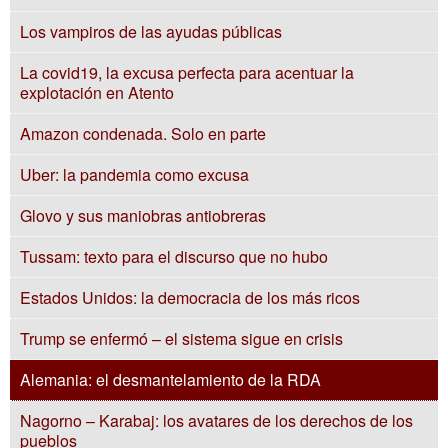
Los vampiros de las ayudas públicas
La covid19, la excusa perfecta para acentuar la
explotación en Atento
Amazon condenada. Solo en parte
Uber: la pandemia como excusa
Glovo y sus maniobras antiobreras
Tussam: texto para el discurso que no hubo
Estados Unidos: la democracia de los más ricos
Trump se enfermó – el sistema sigue en crisis
Alemania: el desmantelamiento de la RDA
Nagorno – Karabaj: los avatares de los derechos de los
pueblos