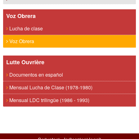
Voz Obrera
Lucha de clase
Voz Obrera
Lutte Ouvrière
Documentos en español
Mensual Lucha de Clase (1978-1980)
Mensual LDC trilingüe (1986 - 1993)