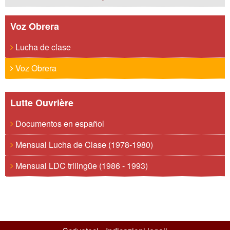
Voz Obrera
Lucha de clase
Voz Obrera
Lutte Ouvrière
Documentos en español
Mensual Lucha de Clase (1978-1980)
Mensual LDC trilingüe (1986 - 1993)