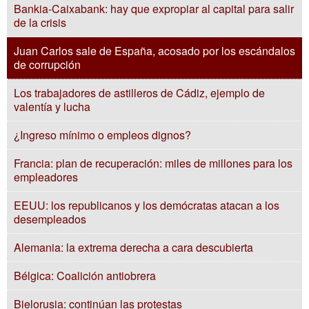
Bankia-Caixabank: hay que expropiar al capital para salir
de la crisis
Juan Carlos sale de España, acosado por los escándalos
de corrupción
Los trabajadores de astilleros de Cádiz, ejemplo de
valentía y lucha
¿Ingreso mínimo o empleos dignos?
Francia: plan de recuperación: miles de millones para los
empleadores
EEUU: los republicanos y los demócratas atacan a los
desempleados
Alemania: la extrema derecha a cara descubierta
Bélgica: Coalición antiobrera
Bielorusia: continúan las protestas