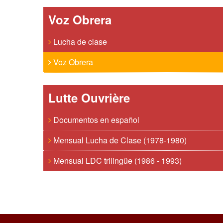
Voz Obrera
Lucha de clase
Voz Obrera
Lutte Ouvrière
Documentos en español
Mensual Lucha de Clase (1978-1980)
Mensual LDC trilingüe (1986 - 1993)