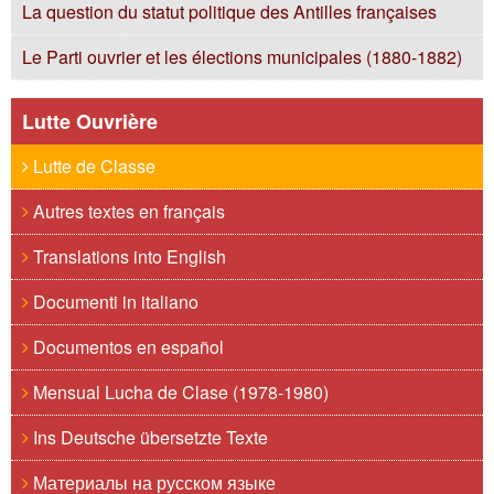
La question du statut politique des Antilles françaises
Le Parti ouvrier et les élections municipales (1880-1882)
Lutte Ouvrière
Lutte de Classe
Autres textes en français
Translations into English
Documenti in italiano
Documentos en español
Mensual Lucha de Clase (1978-1980)
Ins Deutsche übersetzte Texte
Материалы на русском языке