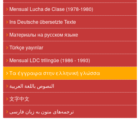
Mensual Lucha de Clase (1978-1980)
Ins Deutsche übersetzte Texte
Материалы на русском языке
Türkçe yayınlar
Mensual LDC trilingüe (1986 - 1993)
Τα έγγραφα στην ελληνική γλώσσα
النصوص باللغة العربية
文字中文
ترجمه‌های متون به زبان فارسی