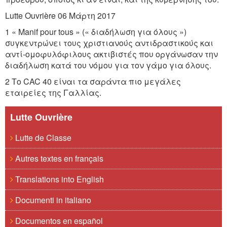
Lutte Ouvrière 06 Μάρτη 2017
1 « Manif pour tous » (« διαδήλωση για όλους »)
συγκεντρώνει τους χριστιανούς αντιδραστικούς και
αντί-ομοφυλόφιλους ακτιβιστές που οργάνωσαν την
διαδήλωση κατά του νόμου για τον γάμο για όλους.
2 Το CAC 40 είναι τα σαράντα πιο μεγάλες
εταιρείες της Γαλλίας.
Lutte Ouvrière
Lutte de Classe
Autres textes en français
Translations into English
Documenti in italiano
Documentos en español